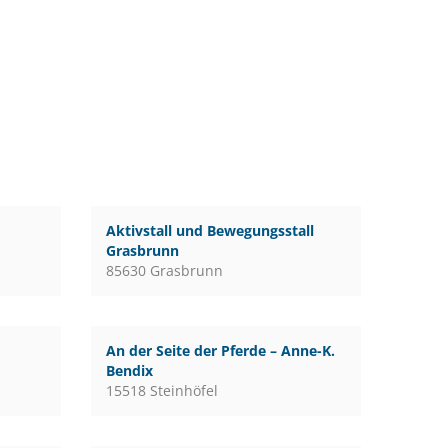
Aktivstall und Bewegungsstall
Grasbrunn
85630 Grasbrunn
An der Seite der Pferde – Anne-K.
Bendix
15518 Steinhöfel