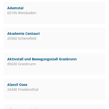
Adamstal
65195 Wiesbaden
Akademie Centauri
25560 Schenefeld
Aktivstall und Bewegungsstall Grasbrunn
85630 Grasbrunn
Alassil Oase
24340 Friedensthal