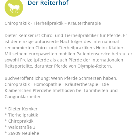
Der Reiterhof
Chiropraktik - Tierheilpraktik – Kräutertherapie
Dieter Kemker ist Chiro- und Tierheilpraktiker für Pferde. Er
ist der einzige autorisierte Nachfolger des international
renommierten Chiro- und Tierheilpraktikers Heinz Klaiber.
Mit seinem europaweiten mobilen Patientenservice betreut er
sowohl Freizeitpferde als auch Pferde der internationalen
Reitsportelite, darunter Pferde von Olympia-Reitern.
Buchveröffentlichung: Wenn Pferde Schmerzen haben,
Chiropraktik - Homöopathie - Kräutertherapie - Die
Klaiberschen Pferdeheilmethoden bei Lahmheiten und
Gangunklarheiten
* Dieter Kemker
* Tierheilpraktik
* Chiropraktik
* Waldstraße 3
* 26909 Neulehe