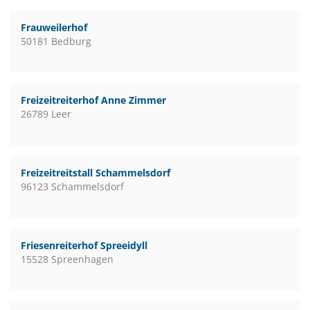
Frauweilerhof
50181 Bedburg
Freizeitreiterhof Anne Zimmer
26789 Leer
Freizeitreitstall Schammelsdorf
96123 Schammelsdorf
Friesenreiterhof Spreeidyll
15528 Spreenhagen