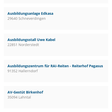
Ausbildungsanlage Edkasa
29640 Schneverdingen
Ausbildungsstall Uwe Kabel
22851 Norderstedt
Ausbildungszentrum für RAI-Reiten - Reiterhof Pegasus
91352 Hallerndorf
AV-Gestüt Birkenhof
35094 Lahntal