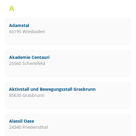
A
Adamstal
65195 Wiesbaden
Akademie Centauri
25560 Schenefeld
Aktivstall und Bewegungsstall Grasbrunn
85630 Grasbrunn
Alassil Oase
24340 Friedensthal