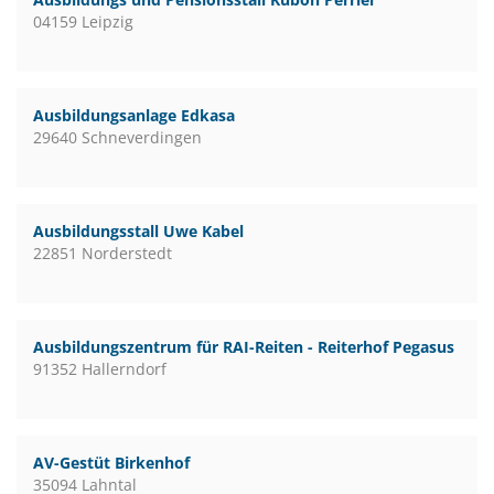
04159 Leipzig
Ausbildungsanlage Edkasa
29640 Schneverdingen
Ausbildungsstall Uwe Kabel
22851 Norderstedt
Ausbildungszentrum für RAI-Reiten - Reiterhof Pegasus
91352 Hallerndorf
AV-Gestüt Birkenhof
35094 Lahntal