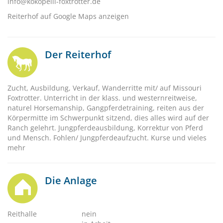
info@kokopelli-foxtrotter.de
Reiterhof auf Google Maps anzeigen
Der Reiterhof
Zucht, Ausbildung, Verkauf, Wanderritte mit/ auf Missouri
Foxtrotter. Unterricht in der klass. und westernreitweise,
naturel Horsemanship, Gangpferdetraining, reiten aus der
Körpermitte im Schwerpunkt sitzend, dies alles wird auf der
Ranch gelehrt. Jungpferdeausbildung, Korrektur von Pferd
und Mensch. Fohlen/ Jungpferdeaufzucht. Kurse und vieles
mehr
Die Anlage
Reithalle
nein