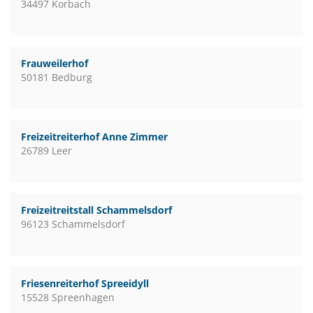
34497 Korbach
Frauweilerhof
50181 Bedburg
Freizeitreiterhof Anne Zimmer
26789 Leer
Freizeitreitstall Schammelsdorf
96123 Schammelsdorf
Friesenreiterhof Spreeidyll
15528 Spreenhagen