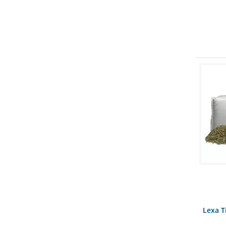
Lexa T