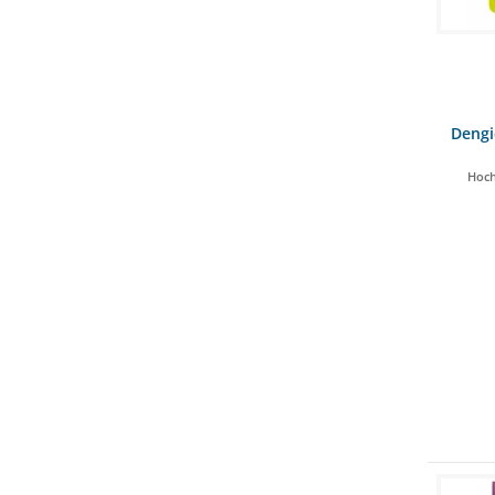
Dengi
Hoch