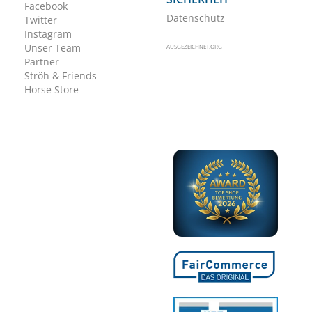
Facebook
Datenschutz
Twitter
Instagram
Unser Team
AUSGEZEICHNET.ORG
Partner
Ströh & Friends
Horse Store