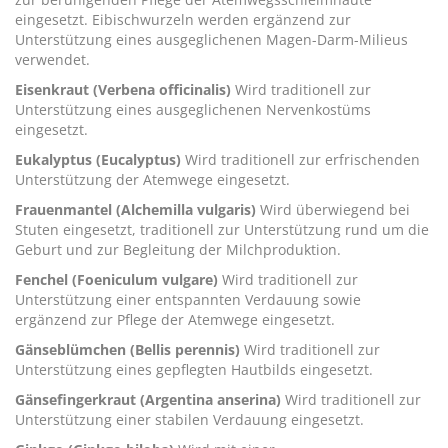
eingesetzt. Eibischwurzeln werden ergänzend zur
Unterstützung eines ausgeglichenen Magen-Darm-Milieus
verwendet.
Eisenkraut (Verbena officinalis)
Wird traditionell zur
Unterstützung eines ausgeglichenen Nervenkostüms
eingesetzt.
Eukalyptus (Eucalyptus)
Wird traditionell zur erfrischenden
Unterstützung der Atemwege eingesetzt.
Frauenmantel (Alchemilla vulgaris)
Wird überwiegend bei
Stuten eingesetzt, traditionell zur Unterstützung rund um die
Geburt und zur Begleitung der Milchproduktion.
Fenchel (Foeniculum vulgare)
Wird traditionell zur
Unterstützung einer entspannten Verdauung sowie
ergänzend zur Pflege der Atemwege eingesetzt.
Gänseblümchen (Bellis perennis)
Wird traditionell zur
Unterstützung eines gepflegten Hautbilds eingesetzt.
Gänsefingerkraut (Argentina anserina)
Wird traditionell zur
Unterstützung einer stabilen Verdauung eingesetzt.