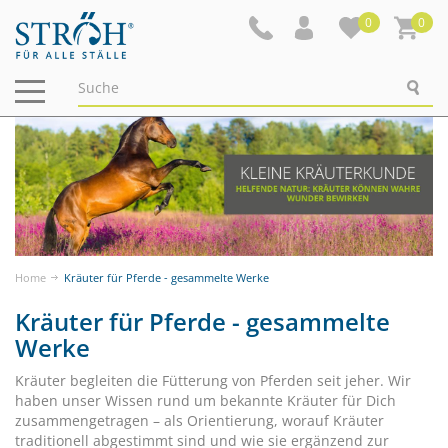
0
0
Navigation
ein-/ausblenden
Home
Kräuter für Pferde - gesammelte Werke
Kräuter für Pferde - gesammelte
Werke
Kräuter begleiten die Fütterung von Pferden seit jeher. Wir
haben unser Wissen rund um bekannte Kräuter für Dich
zusammengetragen – als Orientierung, worauf Kräuter
traditionell abgestimmt sind und wie sie ergänzend zur