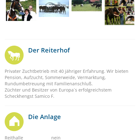
Der Reiterhof
Privater Zuchtbetrieb mit 40 jähriger Erfahrung. Wir bieten
Pension, Aufzucht, Sommerweide, Vermarktung,
Rundumbetreuung mit Familienanschluß.
Züchter und Besitzer von Europa´s erfolgreichstem
Scheckhengst Samico F.
Die Anlage
Reithalle
nein