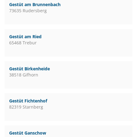
Gestüt am Brunnenbach
73635 Rudersberg
Gestüt am Ried
65468 Trebur
Gestüt Birkenheide
38518 Gifhorn
Gestüt Fichtenhof
82319 Starnberg
Gestüt Ganschow