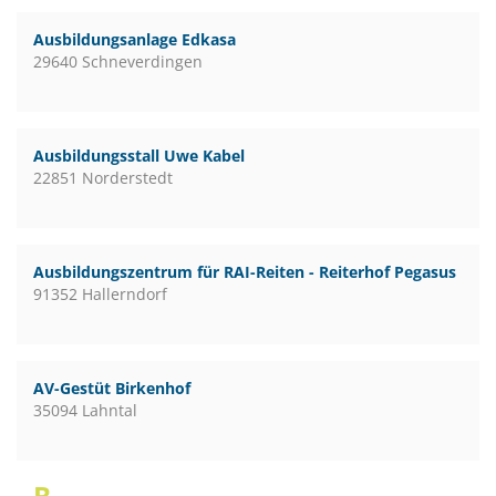
Ausbildungsanlage Edkasa
29640 Schneverdingen
Ausbildungsstall Uwe Kabel
22851 Norderstedt
Ausbildungszentrum für RAI-Reiten - Reiterhof Pegasus
91352 Hallerndorf
AV-Gestüt Birkenhof
35094 Lahntal
B