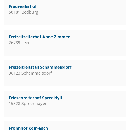
Frauweilerhof
50181 Bedburg
Freizeitreiterhof Anne Zimmer
26789 Leer
Freizeitreitstall Schammelsdorf
96123 Schammelsdorf
Friesenreiterhof Spreeidyll
15528 Spreenhagen
Frohnhof Köln-Esch