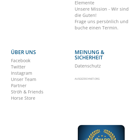
Elemente
Unsere Mission - Wir sind
die Guten!
Frage uns persönlich und
buche einen Termin.
ÜBER UNS
MEINUNG &
SICHERHEIT
Facebook
Datenschutz
Twitter
Instagram
Unser Team
AUSGEZEICHNET.ORG
Partner
Ströh & Friends
Horse Store