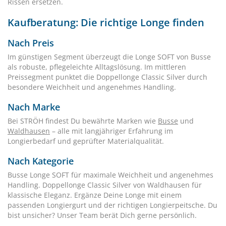
Rissen ersetzen.
Kaufberatung: Die richtige Longe finden
Nach Preis
Im günstigen Segment überzeugt die Longe SOFT von Busse
als robuste, pflegeleichte Alltagslösung. Im mittleren
Preissegment punktet die Doppellonge Classic Silver durch
besondere Weichheit und angenehmes Handling.
Nach Marke
Bei STRÖH findest Du bewährte Marken wie
Busse
und
Waldhausen
– alle mit langjähriger Erfahrung im
Longierbedarf und geprüfter Materialqualität.
Nach Kategorie
Busse Longe SOFT für maximale Weichheit und angenehmes
Handling. Doppellonge Classic Silver von Waldhausen für
klassische Eleganz. Ergänze Deine Longe mit einem
passenden Longiergurt und der richtigen Longierpeitsche. Du
bist unsicher? Unser Team berät Dich gerne persönlich.