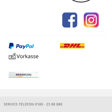
SERVICE-TELEFON
0180 - 23 88 888