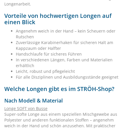
Longenarbeit.
Vorteile von hochwertigen Longen auf
einen Blick
Angenehm weich in der Hand – kein Scheuern oder
Rutschen
Zuverlässige Karabinerhaken für sicheren Halt am
Kappzaum oder Halfter
Handschlaufe für sicheres Führen
In verschiedenen Längen, Farben und Materialien
erhältlich
Leicht, robust und pflegeleicht
Für alle Disziplinen und Ausbildungsstände geeignet
Welche Longen gibt es im STRÖH-Shop?
Nach Modell & Material
Longe SOFT von Busse
Super-softe Longe aus einem speziellen Mischgewebe aus
Polyester und anderen funktionalen Stoffen – angenehm
weich in der Hand und schön anzusehen. Mit praktischer