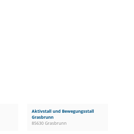
Aktivstall und Bewegungsstall
Grasbrunn
85630 Grasbrunn