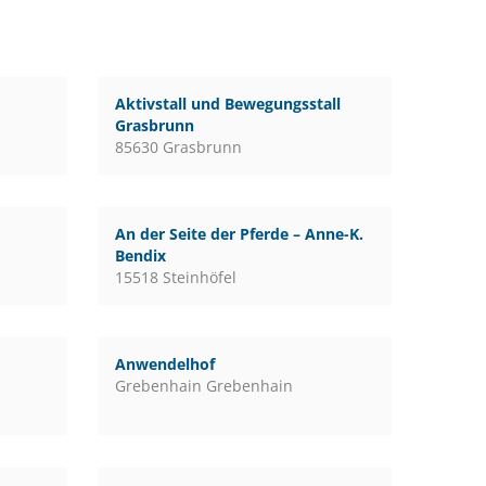
Aktivstall und Bewegungsstall
Grasbrunn
85630 Grasbrunn
An der Seite der Pferde – Anne-K.
Bendix
15518 Steinhöfel
Anwendelhof
Grebenhain Grebenhain