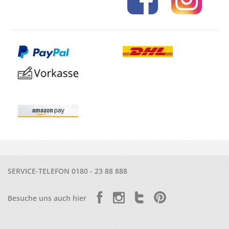
SERVICE-TELEFON
0180 - 23 88 888
Besuche uns auch hier