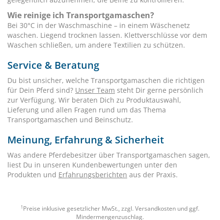
Wie reinige ich Transportgamaschen?
Bei 30°C in der Waschmaschine – in einem Wäschenetz
waschen. Liegend trocknen lassen. Klettverschlüsse vor dem
Waschen schließen, um andere Textilien zu schützen.
Service & Beratung
Du bist unsicher, welche Transportgamaschen die richtigen
für Dein Pferd sind?
Unser Team
steht Dir gerne persönlich
zur Verfügung. Wir beraten Dich zu Produktauswahl,
Lieferung und allen Fragen rund um das Thema
Transportgamaschen und Beinschutz.
Meinung, Erfahrung & Sicherheit
Was andere Pferdebesitzer über Transportgamaschen sagen,
liest Du in unseren Kundenbewertungen unter den
Produkten und
Erfahrungsberichten
aus der Praxis.
1
Preise inklusive gesetzlicher MwSt., zzgl.
Versandkosten
und ggf.
Mindermengenzuschlag.