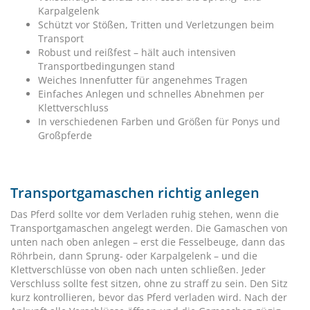
Karpalgelenk
Schützt vor Stößen, Tritten und Verletzungen beim
Transport
Robust und reißfest – hält auch intensiven
Transportbedingungen stand
Weiches Innenfutter für angenehmes Tragen
Einfaches Anlegen und schnelles Abnehmen per
Klettverschluss
In verschiedenen Farben und Größen für Ponys und
Großpferde
Transportgamaschen richtig anlegen
Das Pferd sollte vor dem Verladen ruhig stehen, wenn die
Transportgamaschen angelegt werden. Die Gamaschen von
unten nach oben anlegen – erst die Fesselbeuge, dann das
Röhrbein, dann Sprung- oder Karpalgelenk – und die
Klettverschlüsse von oben nach unten schließen. Jeder
Verschluss sollte fest sitzen, ohne zu straff zu sein. Den Sitz
kurz kontrollieren, bevor das Pferd verladen wird. Nach der