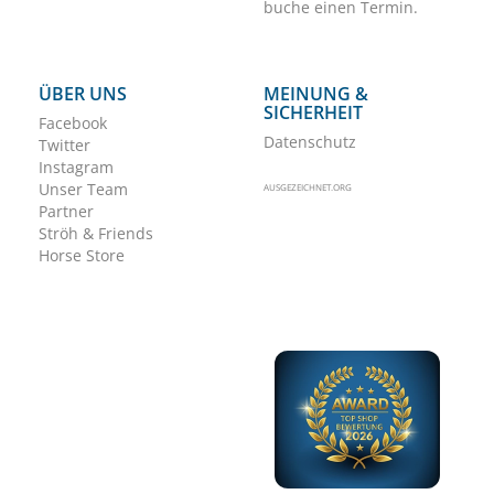
buche einen Termin.
ÜBER UNS
MEINUNG &
SICHERHEIT
Facebook
Datenschutz
Twitter
Instagram
Unser Team
AUSGEZEICHNET.ORG
Partner
Ströh & Friends
Horse Store