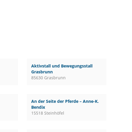
Aktivstall und Bewegungsstall
Grasbrunn
85630 Grasbrunn
An der Seite der Pferde – Anne-K.
Bendix
15518 Steinhöfel