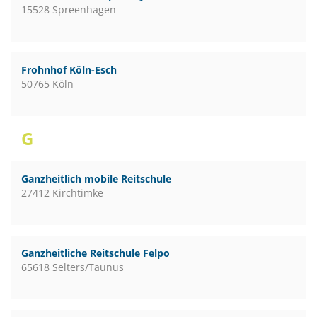
15528 Spreenhagen
Frohnhof Köln-Esch
50765 Köln
G
Ganzheitlich mobile Reitschule
27412 Kirchtimke
Ganzheitliche Reitschule Felpo
65618 Selters/Taunus