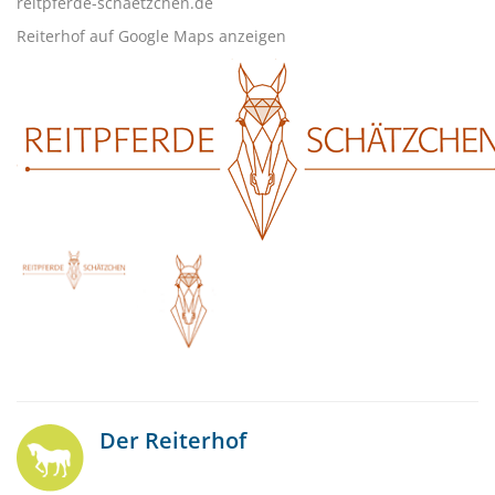
reitpferde-schaetzchen.de
Reiterhof auf Google Maps anzeigen
Der Reiterhof