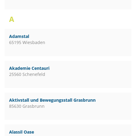
A
Adamstal
65195 Wiesbaden
Akademie Centauri
25560 Schenefeld
Aktivstall und Bewegungsstall Grasbrunn
85630 Grasbrunn
Alassil Oase