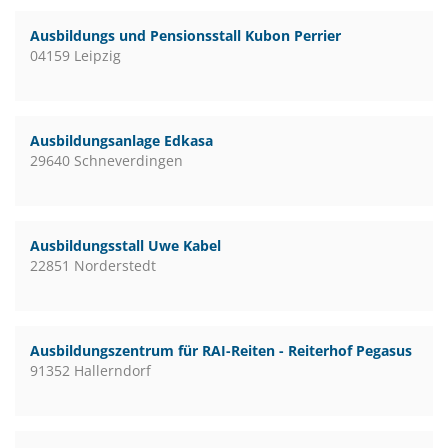
Ausbildungs und Pensionsstall Kubon Perrier
04159 Leipzig
Ausbildungsanlage Edkasa
29640 Schneverdingen
Ausbildungsstall Uwe Kabel
22851 Norderstedt
Ausbildungszentrum für RAI-Reiten - Reiterhof Pegasus
91352 Hallerndorf