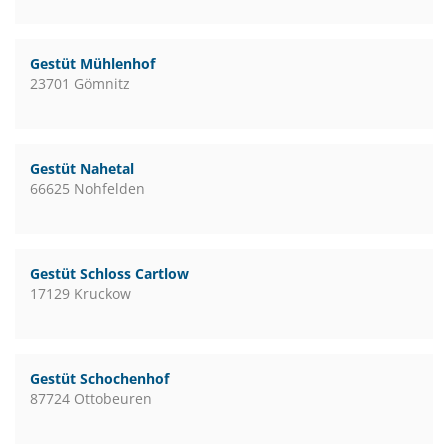
Gestüt Mühlenhof
23701 Gömnitz
Gestüt Nahetal
66625 Nohfelden
Gestüt Schloss Cartlow
17129 Kruckow
Gestüt Schochenhof
87724 Ottobeuren