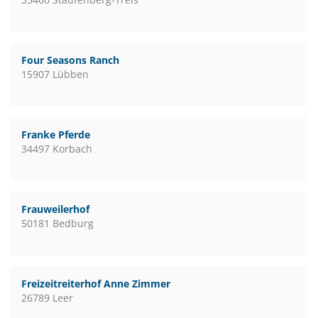
Four Seasons Ranch
15907 Lübben
Franke Pferde
34497 Korbach
Frauweilerhof
50181 Bedburg
Freizeitreiterhof Anne Zimmer
26789 Leer