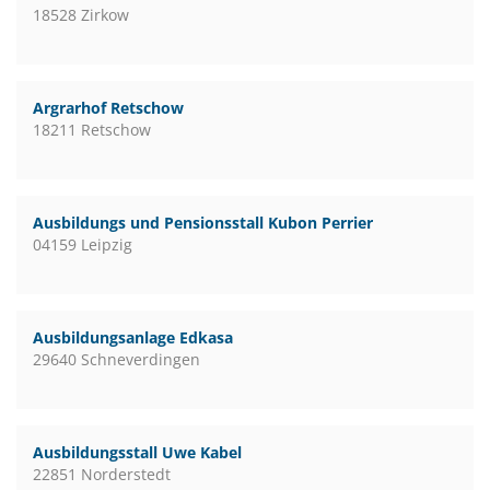
18528 Zirkow
Argrarhof Retschow
18211 Retschow
Ausbildungs und Pensionsstall Kubon Perrier
04159 Leipzig
Ausbildungsanlage Edkasa
29640 Schneverdingen
Ausbildungsstall Uwe Kabel
22851 Norderstedt