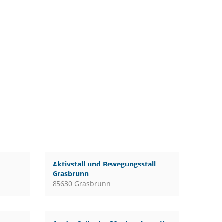
Aktivstall und Bewegungsstall
Grasbrunn
85630 Grasbrunn