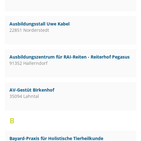
Ausbildungsstall Uwe Kabel
22851 Norderstedt
Ausbildungszentrum für RAI-Reiten - Reiterhof Pegasus
91352 Hallerndorf
AV-Gestüt Birkenhof
35094 Lahntal
B
Bayard-Praxis für Holistische Tierheilkunde