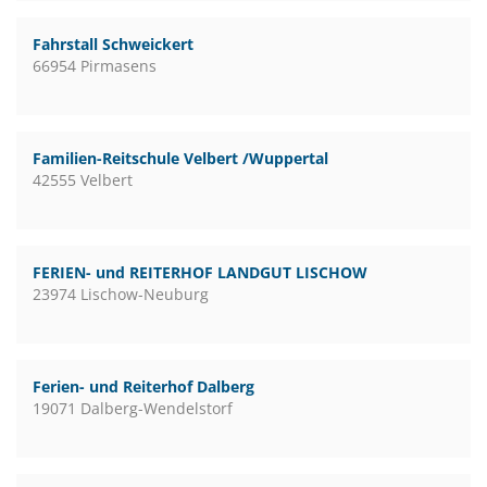
Fahrstall Schweickert
66954 Pirmasens
Familien-Reitschule Velbert /Wuppertal
42555 Velbert
FERIEN- und REITERHOF LANDGUT LISCHOW
23974 Lischow-Neuburg
Ferien- und Reiterhof Dalberg
19071 Dalberg-Wendelstorf