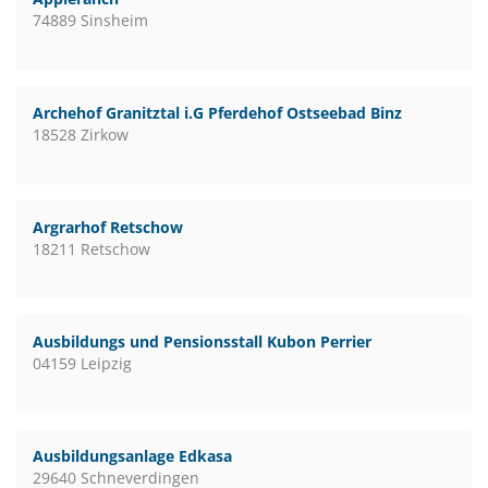
74889 Sinsheim
Archehof Granitztal i.G Pferdehof Ostseebad Binz
18528 Zirkow
Argrarhof Retschow
18211 Retschow
Ausbildungs und Pensionsstall Kubon Perrier
04159 Leipzig
Ausbildungsanlage Edkasa
29640 Schneverdingen