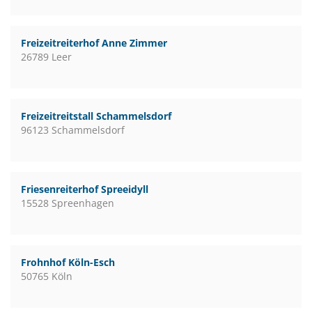
Freizeitreiterhof Anne Zimmer
26789 Leer
Freizeitreitstall Schammelsdorf
96123 Schammelsdorf
Friesenreiterhof Spreeidyll
15528 Spreenhagen
Frohnhof Köln-Esch
50765 Köln