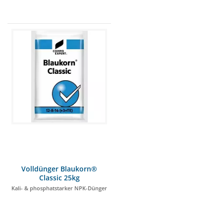
Volldünger Blaukorn®
Classic 25kg
Kali- & phosphatstarker NPK-Dünger