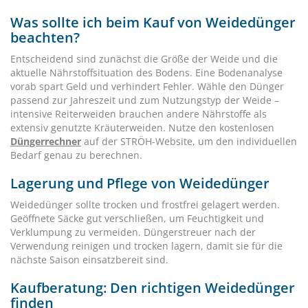
Was sollte ich beim Kauf von Weidedünger
beachten?
Entscheidend sind zunächst die Größe der Weide und die
aktuelle Nährstoffsituation des Bodens. Eine Bodenanalyse
vorab spart Geld und verhindert Fehler. Wähle den Dünger
passend zur Jahreszeit und zum Nutzungstyp der Weide –
intensive Reiterweiden brauchen andere Nährstoffe als
extensiv genutzte Kräuterweiden. Nutze den kostenlosen
Düngerrechner
auf der STRÖH-Website, um den individuellen
Bedarf genau zu berechnen.
Lagerung und Pflege von Weidedünger
Weidedünger sollte trocken und frostfrei gelagert werden.
Geöffnete Säcke gut verschließen, um Feuchtigkeit und
Verklumpung zu vermeiden. Düngerstreuer nach der
Verwendung reinigen und trocken lagern, damit sie für die
nächste Saison einsatzbereit sind.
Kaufberatung: Den richtigen Weidedünger
finden