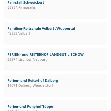
Fahrstall Schweickert
66954 Pirmasens
Familien-Reitschule Velbert /Wuppertal
42555 Velbert
FERIEN- und REITERHOF LANDGUT LISCHOW
23974 Lischow-Neuburg
Ferien- und Reiterhof Dalberg
19071 Dalberg-Wendelstorf
Ferien-und Ponyhof Töppe