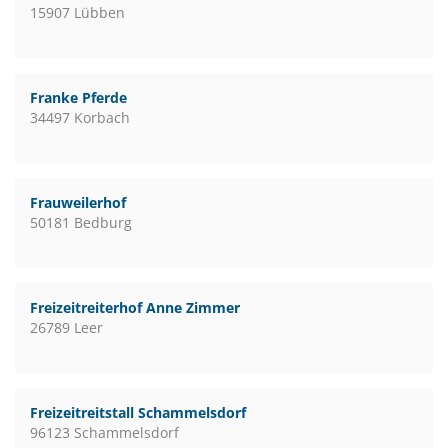
15907 Lübben
Franke Pferde
34497 Korbach
Frauweilerhof
50181 Bedburg
Freizeitreiterhof Anne Zimmer
26789 Leer
Freizeitreitstall Schammelsdorf
96123 Schammelsdorf