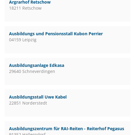
Argrarhof Retschow
18211 Retschow
Ausbildungs und Pensionsstall Kubon Perrier
04159 Leipzig
Ausbildungsanlage Edkasa
29640 Schneverdingen
Ausbildungsstall Uwe Kabel
22851 Norderstedt
Ausbildungszentrum für RAI-Reiten - Reiterhof Pegasus
91352 Hallerndorf