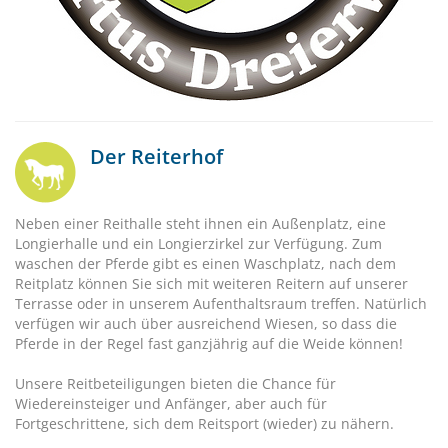
Der Reiterhof
Neben einer Reithalle steht ihnen ein Außenplatz, eine
Longierhalle und ein Longierzirkel zur Verfügung. Zum
waschen der Pferde gibt es einen Waschplatz, nach dem
Reitplatz können Sie sich mit weiteren Reitern auf unserer
Terrasse oder in unserem Aufenthaltsraum treffen. Natürlich
verfügen wir auch über ausreichend Wiesen, so dass die
Pferde in der Regel fast ganzjährig auf die Weide können!
Unsere Reitbeteiligungen bieten die Chance für
Wiedereinsteiger und Anfänger, aber auch für
Fortgeschrittene, sich dem Reitsport (wieder) zu nähern.