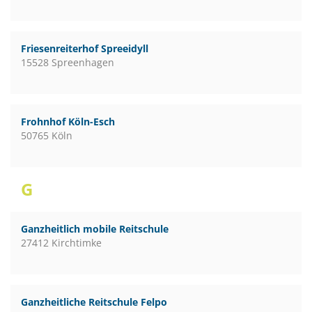
Friesenreiterhof Spreeidyll
15528 Spreenhagen
Frohnhof Köln-Esch
50765 Köln
G
Ganzheitlich mobile Reitschule
27412 Kirchtimke
Ganzheitliche Reitschule Felpo