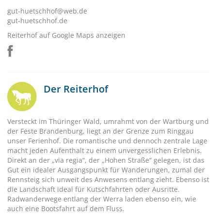
gut-huetschhof@web.de
gut-huetschhof.de
Reiterhof auf Google Maps anzeigen
Der Reiterhof
Versteckt im Thüringer Wald, umrahmt von der Wartburg und
der Feste Brandenburg, liegt an der Grenze zum Ringgau
unser Ferienhof. Die romantische und dennoch zentrale Lage
macht jeden Aufenthalt zu einem unvergesslichen Erlebnis.
Direkt an der „via regia“, der „Hohen Straße“ gelegen, ist das
Gut ein idealer Ausgangspunkt für Wanderungen, zumal der
Rennsteig sich unweit des Anwesens entlang zieht. Ebenso ist
die Landschaft ideal für Kutschfahrten oder Ausritte.
Radwanderwege entlang der Werra laden ebenso ein, wie
auch eine Bootsfahrt auf dem Fluss.