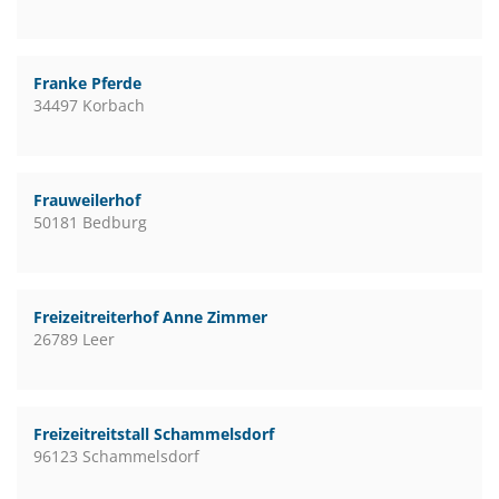
Franke Pferde
34497 Korbach
Frauweilerhof
50181 Bedburg
Freizeitreiterhof Anne Zimmer
26789 Leer
Freizeitreitstall Schammelsdorf
96123 Schammelsdorf