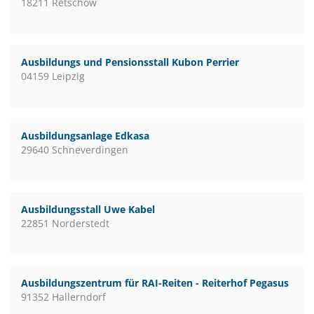
18211 Retschow
Ausbildungs und Pensionsstall Kubon Perrier
04159 Leipzig
Ausbildungsanlage Edkasa
29640 Schneverdingen
Ausbildungsstall Uwe Kabel
22851 Norderstedt
Ausbildungszentrum für RAI-Reiten - Reiterhof Pegasus
91352 Hallerndorf