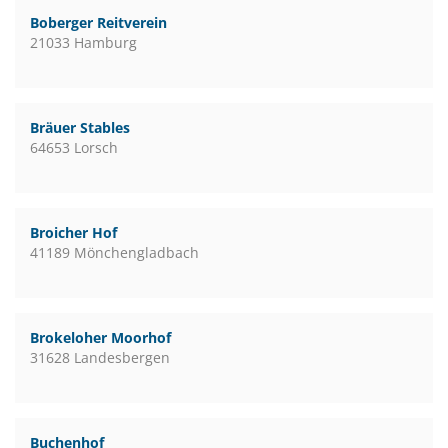
Boberger Reitverein
21033 Hamburg
Bräuer Stables
64653 Lorsch
Broicher Hof
41189 Mönchengladbach
Brokeloher Moorhof
31628 Landesbergen
Buchenhof