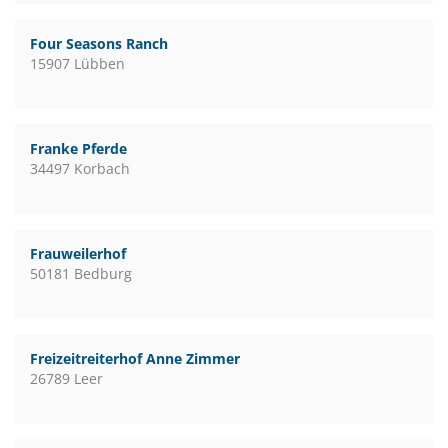
Four Seasons Ranch
15907 Lübben
Franke Pferde
34497 Korbach
Frauweilerhof
50181 Bedburg
Freizeitreiterhof Anne Zimmer
26789 Leer