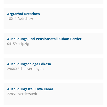
Argrarhof Retschow
18211 Retschow
Ausbildungs und Pensionsstall Kubon Perrier
04159 Leipzig
Ausbildungsanlage Edkasa
29640 Schneverdingen
Ausbildungsstall Uwe Kabel
22851 Norderstedt