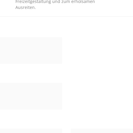
Freizeitgestaltung und zum erholsamen
Ausreiten.