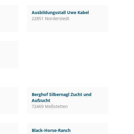
Ausbildungsstall Uwe Kabel
22851 Norderstedt
Berghof Silbernagl Zucht und
Aufzucht
72469 Meßstetten
Black-Horse-Ranch