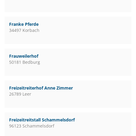
Franke Pferde
34497 Korbach
Frauweilerhof
50181 Bedburg
Freizeitreiterhof Anne Zimmer
26789 Leer
Freizeitreitstall Schammelsdorf
96123 Schammelsdorf