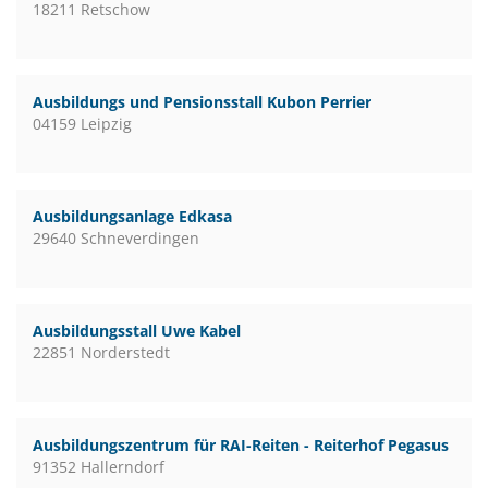
18211 Retschow
Ausbildungs und Pensionsstall Kubon Perrier
04159 Leipzig
Ausbildungsanlage Edkasa
29640 Schneverdingen
Ausbildungsstall Uwe Kabel
22851 Norderstedt
Ausbildungszentrum für RAI-Reiten - Reiterhof Pegasus
91352 Hallerndorf