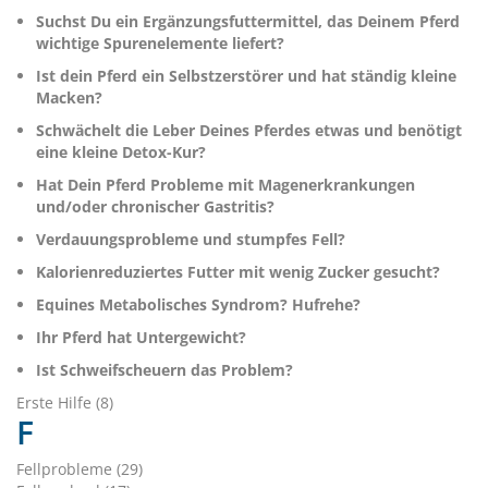
Suchst Du ein Ergänzungsfuttermittel, das Deinem Pferd
wichtige Spurenelemente liefert?
Ist dein Pferd ein Selbstzerstörer und hat ständig kleine
Macken?
Schwächelt die Leber Deines Pferdes etwas und benötigt
eine kleine Detox-Kur?
Hat Dein Pferd Probleme mit Magenerkrankungen
und/oder chronischer Gastritis?
Verdauungsprobleme und stumpfes Fell?
Kalorienreduziertes Futter mit wenig Zucker gesucht?
Equines Metabolisches Syndrom? Hufrehe?
Ihr Pferd hat Untergewicht?
Ist Schweifscheuern das Problem?
Erste Hilfe (8)
F
Fellprobleme (29)