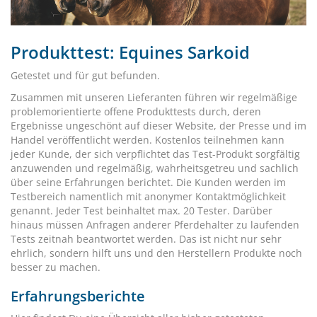
Produkttest: Equines Sarkoid
Getestet und für gut befunden.
Zusammen mit unseren Lieferanten führen wir regelmäßige
problemorientierte offene Produkttests durch, deren
Ergebnisse ungeschönt auf dieser Website, der Presse und im
Handel veröffentlicht werden. Kostenlos teilnehmen kann
jeder Kunde, der sich verpflichtet das Test-Produkt sorgfältig
anzuwenden und regelmäßig, wahrheitsgetreu und sachlich
über seine Erfahrungen berichtet. Die Kunden werden im
Testbereich namentlich mit anonymer Kontaktmöglichkeit
genannt. Jeder Test beinhaltet max. 20 Tester. Darüber
hinaus müssen Anfragen anderer Pferdehalter zu laufenden
Tests zeitnah beantwortet werden. Das ist nicht nur sehr
ehrlich, sondern hilft uns und den Herstellern Produkte noch
besser zu machen.
Erfahrungsberichte