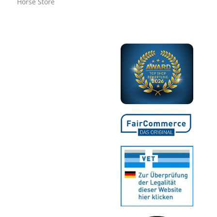
Horse Store