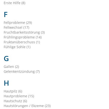
Erste Hilfe (8)
F
Fellprobleme (29)
Fellwechsel (17)
Fruchtbarkeitsstörung (3)
Frühlingsprobleme (14)
Fruktanüberschuss (1)
Fühlige Sohle (1)
G
Gallen (2)
Gelenkentzündung (7)
H
Hautpilz (6)
Hautprobleme (15)
Hautschutz (6)
Hautstörungen / Ekzeme (23)