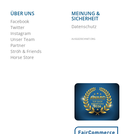
ÜBER UNS
MEINUNG &
SICHERHEIT
Facebook
Datenschutz
Twitter
Instagram
Unser Team
AUSGEZEICHNET.ORG
Partner
Ströh & Friends
Horse Store