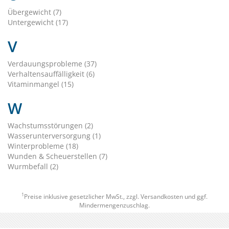
Übergewicht (7)
Untergewicht (17)
V
Verdauungsprobleme (37)
Verhaltensauffälligkeit (6)
Vitaminmangel (15)
W
Wachstumsstörungen (2)
Wasserunterversorgung (1)
Winterprobleme (18)
Wunden & Scheuerstellen (7)
Wurmbefall (2)
1
Preise inklusive gesetzlicher MwSt., zzgl.
Versandkosten
und ggf.
Mindermengenzuschlag.