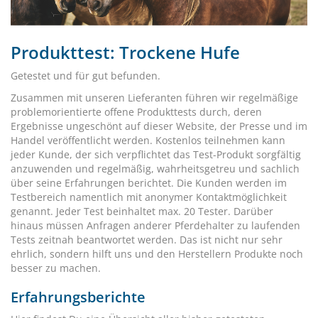
Produkttest: Trockene Hufe
Getestet und für gut befunden.
Zusammen mit unseren Lieferanten führen wir regelmäßige
problemorientierte offene Produkttests durch, deren
Ergebnisse ungeschönt auf dieser Website, der Presse und im
Handel veröffentlicht werden. Kostenlos teilnehmen kann
jeder Kunde, der sich verpflichtet das Test-Produkt sorgfältig
anzuwenden und regelmäßig, wahrheitsgetreu und sachlich
über seine Erfahrungen berichtet. Die Kunden werden im
Testbereich namentlich mit anonymer Kontaktmöglichkeit
genannt. Jeder Test beinhaltet max. 20 Tester. Darüber
hinaus müssen Anfragen anderer Pferdehalter zu laufenden
Tests zeitnah beantwortet werden. Das ist nicht nur sehr
ehrlich, sondern hilft uns und den Herstellern Produkte noch
besser zu machen.
Erfahrungsberichte