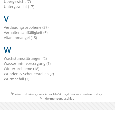
Übergewicht (7)
Untergewicht (17)
V
Verdauungsprobleme (37)
Verhaltensauffälligkeit (6)
Vitaminmangel (15)
W
Wachstumsstörungen (2)
Wasserunterversorgung (1)
Winterprobleme (18)
Wunden & Scheuerstellen (7)
Wurmbefall (2)
1
Preise inklusive gesetzlicher MwSt., zzgl.
Versandkosten
und ggf.
Mindermengenzuschlag.