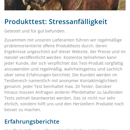
Produkttest: Stressanfälligkeit
Getestet und für gut befunden.
Zusammen mit unseren Lieferanten führen wir regelmäßige
problemorientierte offene Produkttests durch, deren
Ergebnisse ungeschönt auf dieser Website, der Presse und im
Handel veröffentlicht werden. Kostenlos teilnehmen kann
jeder Kunde, der sich verpflichtet das Test-Produkt sorgfältig
anzuwenden und regelmäßig, wahrheitsgetreu und sachlich
über seine Erfahrungen berichtet. Die Kunden werden im
Testbereich namentlich mit anonymer Kontaktmöglichkeit
genannt. Jeder Test beinhaltet max. 20 Tester. Darüber
hinaus müssen Anfragen anderer Pferdehalter zu laufenden
Tests zeitnah beantwortet werden. Das ist nicht nur sehr
ehrlich, sondern hilft uns und den Herstellern Produkte noch
besser zu machen.
Erfahrungsberichte