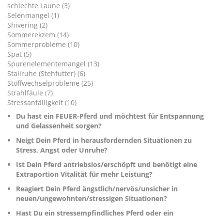
schlechte Laune (3)
Selenmangel (1)
Shivering (2)
Sommerekzem (14)
Sommerprobleme (10)
Spat (5)
Spurenelementemangel (13)
Stallruhe (Stehfutter) (6)
Stoffwechselprobleme (25)
Strahlfäule (7)
Stressanfälligkeit (10)
Du hast ein FEUER-Pferd und möchtest für Entspannung
und Gelassenheit sorgen?
Neigt Dein Pferd in herausfordernden Situationen zu
Stress, Angst oder Unruhe?
Ist Dein Pferd antriebslos/erschöpft und benötigt eine
Extraportion Vitalität für mehr Leistung?
Reagiert Dein Pferd ängstlich/nervös/unsicher in
neuen/ungewohnten/stressigen Situationen?
Hast Du ein stressempfindliches Pferd oder ein