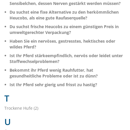
Sensibelchen, dessen Nerven gestärkt werden müssen?
Du suchst eine fixe Alternative zu den herkömmlichen
Heucobs, als eine gute Raufaserquelle?
Du suchst frische Heucobs zu einem günstigen Preis in
umweltgerechter Verpackung?
Haben Sie ein nervöses, gestresstes, hektisches oder
wildes Pferd?
Ist Ihr Pferd stärkeempfindlich, nervös oder leidet unter
Stoffwechselproblemen?
Bekommt ihr Pferd wenig Rauhfutter, hat
gesundheitliche Probleme oder ist zu dünn?
Ist Ihr Pferd sehr gierig und frisst zu hastig?
T
Trockene Hufe (2)
U