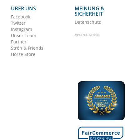
ÜBER UNS
MEINUNG &
SICHERHEIT
Facebook
Datenschutz
Twitter
Instagram
Unser Team
AUSGEZEICHNET.ORG
Partner
Ströh & Friends
Horse Store