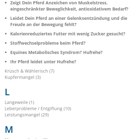
Zeigt Dein Pferd Anzeichen von Muskelstress,
eingeschränkter Beweglichkeit, antioxidativem Bedarf?
Leidet Dein Pferd an einer Gelenksentzündung und die
Freude an der Bewegung fehlt?
Kalorienreduziertes Futter mit wenig Zucker gesucht?
Stoffwechselprobleme beim Pferd?
Equines Metabolisches Syndrom? Hufrehe?
Ihr Pferd leidet unter Hufrehe?
Krüsch & Wählerisch (7)
Kupfermangel (3)
L
Langeweile (1)
Leberprobleme / Entgiftung (10)
Leistungsmangel (29)
M