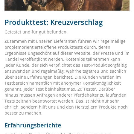
Produkttest: Kreuzverschlag
Getestet und für gut befunden.
Zusammen mit unseren Lieferanten führen wir regelmäßige
problemorientierte offene Produkttests durch, deren
Ergebnisse ungeschönt auf dieser Website, der Presse und im
Handel veröffentlicht werden. Kostenlos teilnehmen kann
jeder Kunde, der sich verpflichtet das Test-Produkt sorgfältig
anzuwenden und regelmäßig, wahrheitsgetreu und sachlich
über seine Erfahrungen berichtet. Die Kunden werden im
Testbereich namentlich mit anonymer Kontaktmöglichkeit
genannt. Jeder Test beinhaltet max. 20 Tester. Darüber
hinaus müssen Anfragen anderer Pferdehalter zu laufenden
Tests zeitnah beantwortet werden. Das ist nicht nur sehr
ehrlich, sondern hilft uns und den Herstellern Produkte noch
besser zu machen.
Erfahrungsberichte