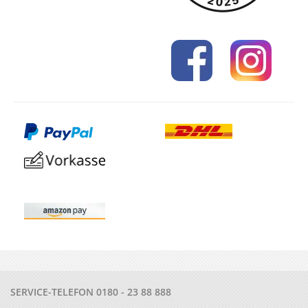
SERVICE-TELEFON
0180 - 23 88 888