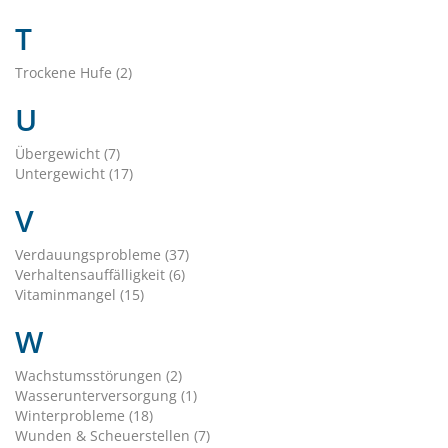
T
Trockene Hufe (2)
U
Übergewicht (7)
Untergewicht (17)
V
Verdauungsprobleme (37)
Verhaltensauffälligkeit (6)
Vitaminmangel (15)
W
Wachstumsstörungen (2)
Wasserunterversorgung (1)
Winterprobleme (18)
Wunden & Scheuerstellen (7)