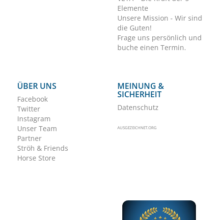
Elemente
Unsere Mission - Wir sind
die Guten!
Frage uns persönlich und
buche einen Termin.
ÜBER UNS
MEINUNG &
SICHERHEIT
Facebook
Datenschutz
Twitter
Instagram
Unser Team
AUSGEZEICHNET.ORG
Partner
Ströh & Friends
Horse Store