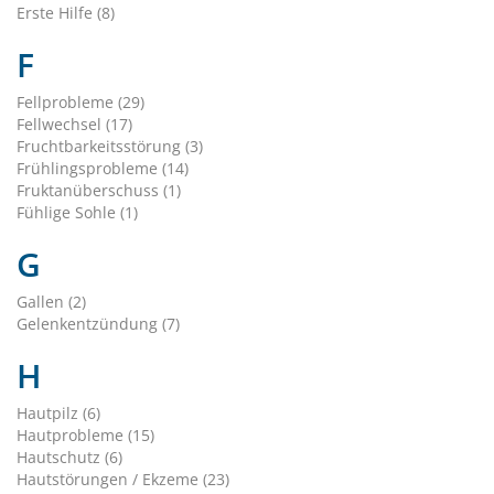
Erste Hilfe (8)
F
Fellprobleme (29)
Fellwechsel (17)
Fruchtbarkeitsstörung (3)
Frühlingsprobleme (14)
Fruktanüberschuss (1)
Fühlige Sohle (1)
G
Gallen (2)
Gelenkentzündung (7)
H
Hautpilz (6)
Hautprobleme (15)
Hautschutz (6)
Hautstörungen / Ekzeme (23)