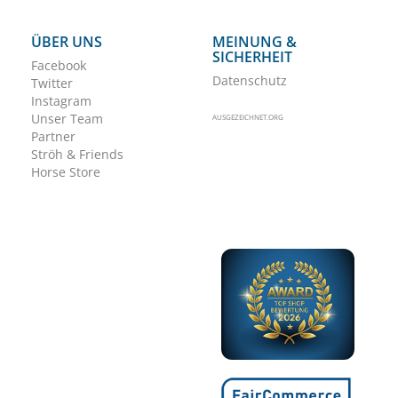
ÜBER UNS
MEINUNG &
SICHERHEIT
Facebook
Datenschutz
Twitter
Instagram
Unser Team
AUSGEZEICHNET.ORG
Partner
Ströh & Friends
Horse Store