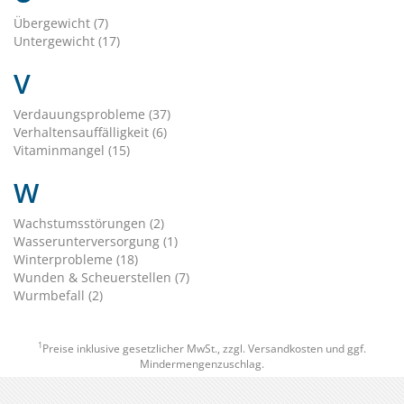
Übergewicht (7)
Untergewicht (17)
V
Verdauungsprobleme (37)
Verhaltensauffälligkeit (6)
Vitaminmangel (15)
W
Wachstumsstörungen (2)
Wasserunterversorgung (1)
Winterprobleme (18)
Wunden & Scheuerstellen (7)
Wurmbefall (2)
1
Preise inklusive gesetzlicher MwSt., zzgl.
Versandkosten
und ggf.
Mindermengenzuschlag.