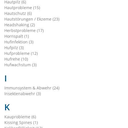
Hautpilz (6)
Hautprobleme (15)
Hautschutz (6)
Hautstörungen / Ekzeme (23)
Headshaking (2)
Herbstprobleme (17)
Hornspalt (1)
Hufinfektion (3)
Hufpilz (3)
Hufprobleme (12)
Hufrehe (10)
Hufwachstum (3)
I
Immunsystem & Abwehr (24)
Insektenabwehr (3)
K
Kauprobleme (6)
Kissing Spines (1)