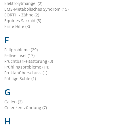
Elektrolytmangel (2)
EMS-Metabolisches Syndrom (15)
EORTH - Zähne (2)
Equines Sarkoid (8)
Erste Hilfe (8)
F
Fellprobleme (29)
Fellwechsel (17)
Fruchtbarkeitsstörung (3)
Frühlingsprobleme (14)
Fruktanüberschuss (1)
Fühlige Sohle (1)
G
Gallen (2)
Gelenkentzündung (7)
H