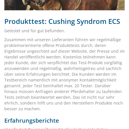
Produkttest: Cushing Syndrom ECS
Getestet und für gut befunden.
Zusammen mit unseren Lieferanten führen wir regelmäßige
problemorientierte offene Produkttests durch, deren
Ergebnisse ungeschönt auf dieser Website, der Presse und im
Handel veröffentlicht werden. Kostenlos teilnehmen kann
jeder Kunde, der sich verpflichtet das Test-Produkt sorgfältig
anzuwenden und regelmäßig, wahrheitsgetreu und sachlich
über seine Erfahrungen berichtet. Die Kunden werden im
Testbereich namentlich mit anonymer Kontaktmöglichkeit
genannt. Jeder Test beinhaltet max. 20 Tester. Darüber
hinaus müssen Anfragen anderer Pferdehalter zu laufenden
Tests zeitnah beantwortet werden. Das ist nicht nur sehr
ehrlich, sondern hilft uns und den Herstellern Produkte noch
besser zu machen.
Erfahrungsberichte