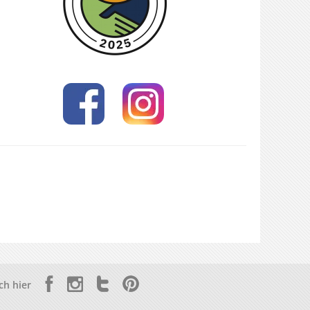
ch hier