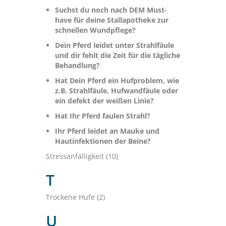
Suchst du noch nach DEM Must-
have für deine Stallapotheke zur
schnellen Wundpflege?
Dein Pferd leidet unter Strahlfäule
und dir fehlt die Zeit für die tägliche
Behandlung?
Hat Dein Pferd ein Hufproblem, wie
z.B. Strahlfäule, Hufwandfäule oder
ein defekt der weißen Linie?
Hat Ihr Pferd faulen Strahl?
Ihr Pferd leidet an Mauke und
Hautinfektionen der Beine?
Stressanfälligkeit (10)
T
Trockene Hufe (2)
U