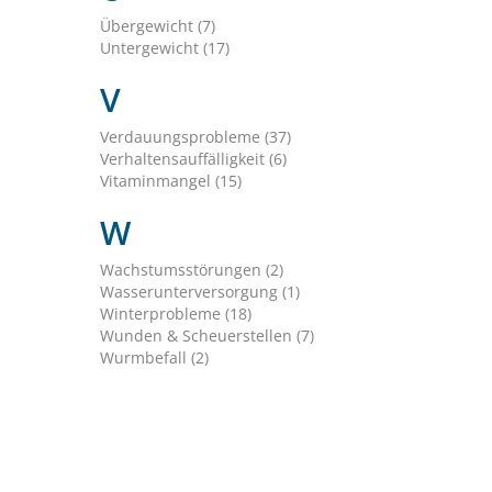
Übergewicht (7)
Untergewicht (17)
V
Verdauungsprobleme (37)
Verhaltensauffälligkeit (6)
Vitaminmangel (15)
W
Wachstumsstörungen (2)
Wasserunterversorgung (1)
Winterprobleme (18)
Wunden & Scheuerstellen (7)
Wurmbefall (2)