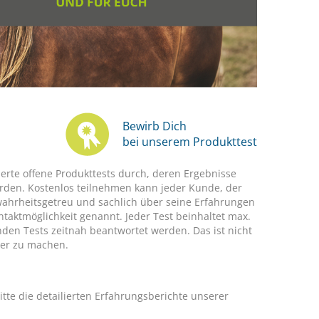
Bewirb Dich
bei unserem Produkttest
rte offene Produkttests durch, deren Ergebnisse
erden. Kostenlos teilnehmen kann jeder Kunde, der
 wahrheitsgetreu und sachlich über seine Erfahrungen
aktmöglichkeit genannt. Jeder Test beinhaltet max.
den Tests zeitnah beantwortet werden. Das ist nicht
ser zu machen.
itte die detailierten Erfahrungsberichte unserer