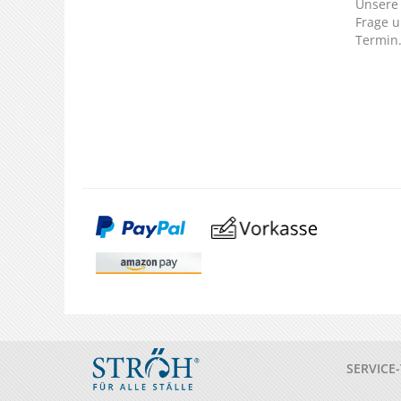
Unsere 
Frage u
Termin
SERVICE