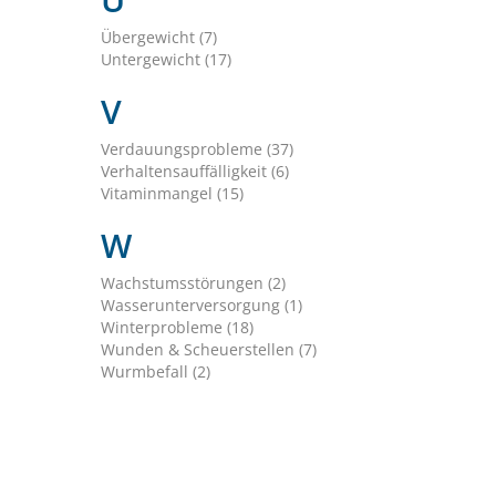
Übergewicht (7)
Untergewicht (17)
V
Verdauungsprobleme (37)
Verhaltensauffälligkeit (6)
Vitaminmangel (15)
W
Wachstumsstörungen (2)
Wasserunterversorgung (1)
Winterprobleme (18)
Wunden & Scheuerstellen (7)
Wurmbefall (2)