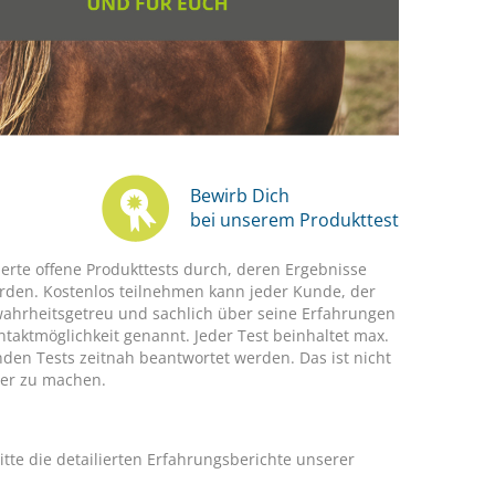
Bewirb Dich
bei unserem Produkttest
rte offene Produkttests durch, deren Ergebnisse
erden. Kostenlos teilnehmen kann jeder Kunde, der
 wahrheitsgetreu und sachlich über seine Erfahrungen
aktmöglichkeit genannt. Jeder Test beinhaltet max.
den Tests zeitnah beantwortet werden. Das ist nicht
ser zu machen.
itte die detailierten Erfahrungsberichte unserer