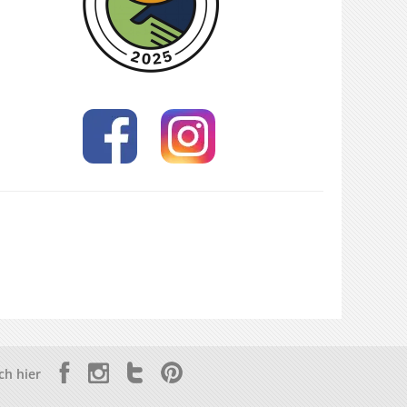
ch hier