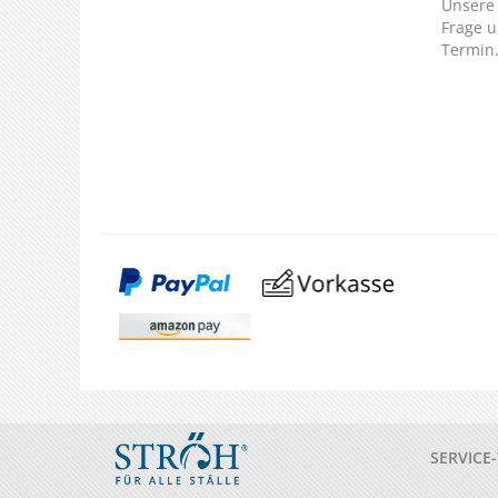
Unsere 
Frage u
Termin
SERVICE