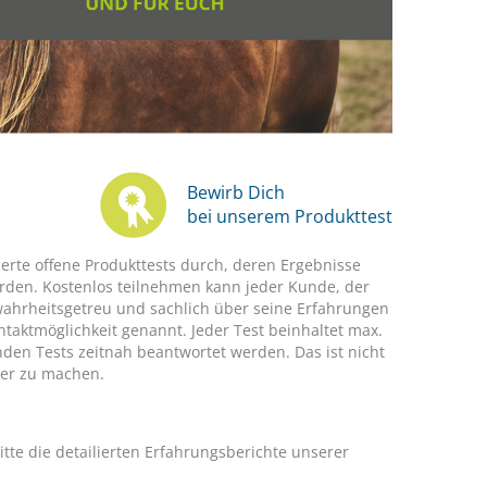
Bewirb Dich
bei unserem Produkttest
rte offene Produkttests durch, deren Ergebnisse
erden. Kostenlos teilnehmen kann jeder Kunde, der
 wahrheitsgetreu und sachlich über seine Erfahrungen
aktmöglichkeit genannt. Jeder Test beinhaltet max.
den Tests zeitnah beantwortet werden. Das ist nicht
ser zu machen.
itte die detailierten Erfahrungsberichte unserer