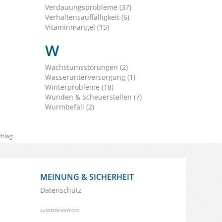
Verdauungsprobleme (37)
Verhaltensauffälligkeit (6)
Vitaminmangel (15)
W
Wachstumsstörungen (2)
Wasserunterversorgung (1)
Winterprobleme (18)
Wunden & Scheuerstellen (7)
Wurmbefall (2)
hlag.
MEINUNG & SICHERHEIT
Datenschutz
AUSGEZEICHNET.ORG