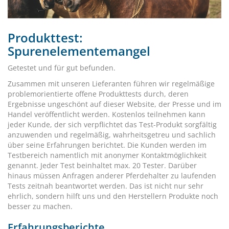
Produkttest:
Spurenelementemangel
Getestet und für gut befunden.
Zusammen mit unseren Lieferanten führen wir regelmäßige
problemorientierte offene Produkttests durch, deren
Ergebnisse ungeschönt auf dieser Website, der Presse und im
Handel veröffentlicht werden. Kostenlos teilnehmen kann
jeder Kunde, der sich verpflichtet das Test-Produkt sorgfältig
anzuwenden und regelmäßig, wahrheitsgetreu und sachlich
über seine Erfahrungen berichtet. Die Kunden werden im
Testbereich namentlich mit anonymer Kontaktmöglichkeit
genannt. Jeder Test beinhaltet max. 20 Tester. Darüber
hinaus müssen Anfragen anderer Pferdehalter zu laufenden
Tests zeitnah beantwortet werden. Das ist nicht nur sehr
ehrlich, sondern hilft uns und den Herstellern Produkte noch
besser zu machen.
Erfahrungsberichte