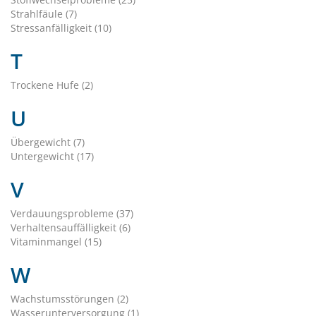
Strahlfäule (7)
Stressanfälligkeit (10)
T
Trockene Hufe (2)
U
Übergewicht (7)
Untergewicht (17)
V
Verdauungsprobleme (37)
Verhaltensauffälligkeit (6)
Vitaminmangel (15)
W
Wachstumsstörungen (2)
Wasserunterversorgung (1)