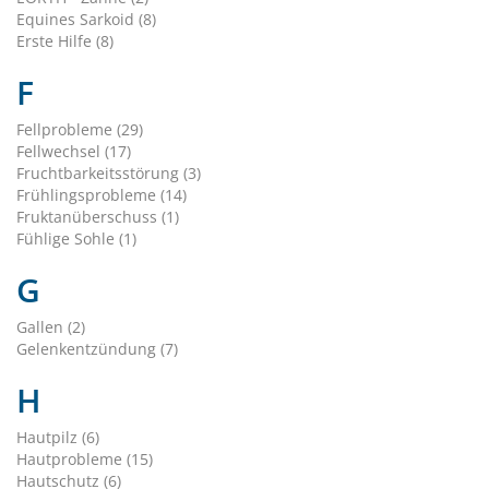
Equines Sarkoid (8)
Erste Hilfe (8)
F
Fellprobleme (29)
Fellwechsel (17)
Fruchtbarkeitsstörung (3)
Frühlingsprobleme (14)
Fruktanüberschuss (1)
Fühlige Sohle (1)
G
Gallen (2)
Gelenkentzündung (7)
H
Hautpilz (6)
Hautprobleme (15)
Hautschutz (6)