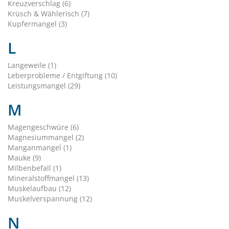
Kreuzverschlag (6)
Krüsch & Wählerisch (7)
Kupfermangel (3)
L
Langeweile (1)
Leberprobleme / Entgiftung (10)
Leistungsmangel (29)
M
Magengeschwüre (6)
Magnesiummangel (2)
Manganmangel (1)
Mauke (9)
Milbenbefall (1)
Mineralstoffmangel (13)
Muskelaufbau (12)
Muskelverspannung (12)
N