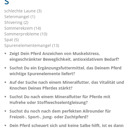
S
schlechte Laune (3)
Selenmangel (1)
Shivering (2)
Sommerekzem (14)
Sommerprobleme (10)
Spat (5)
Spurenelementemangel (13)
Zeigt Dein Pferd Anzeichen von Muskelstress,
eingeschränkter Beweglichkeit, antioxidativem Bedarf?
Suchst Du ein Ergänzungsfuttermittel, das Deinem Pferd
wichtige Spurenelemente liefert?
Auf der Suche nach einem Mineralfutter, das Vitalität und
Knochen Deines Pferdes stärkt?
Suchst Du nach einem Mineralfutter für Pferde mit
Hufrehe oder Stoffwechselentgleisung?
Suchst du noch nach dem perfekten Allrounder für
Freizeit-, Sport-, Jung- oder Zuchtpferd?
Dein Pferd scheuert sich und keine Salbe hilft, ist es dann