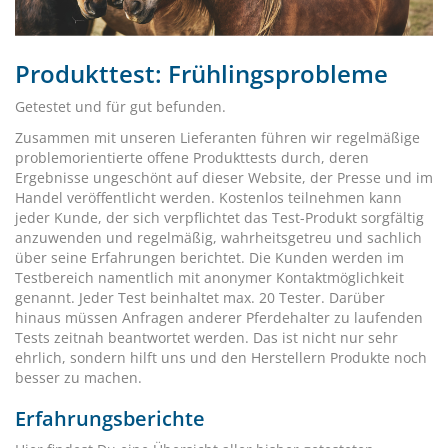
Produkttest: Frühlingsprobleme
Getestet und für gut befunden.
Zusammen mit unseren Lieferanten führen wir regelmäßige
problemorientierte offene Produkttests durch, deren
Ergebnisse ungeschönt auf dieser Website, der Presse und im
Handel veröffentlicht werden. Kostenlos teilnehmen kann
jeder Kunde, der sich verpflichtet das Test-Produkt sorgfältig
anzuwenden und regelmäßig, wahrheitsgetreu und sachlich
über seine Erfahrungen berichtet. Die Kunden werden im
Testbereich namentlich mit anonymer Kontaktmöglichkeit
genannt. Jeder Test beinhaltet max. 20 Tester. Darüber
hinaus müssen Anfragen anderer Pferdehalter zu laufenden
Tests zeitnah beantwortet werden. Das ist nicht nur sehr
ehrlich, sondern hilft uns und den Herstellern Produkte noch
besser zu machen.
Erfahrungsberichte