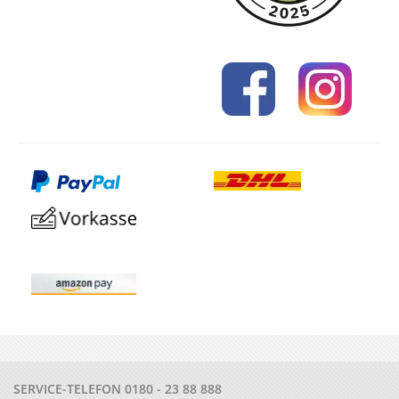
SERVICE-TELEFON
0180 - 23 88 888