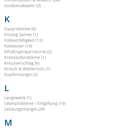
Insektenabwehr (3)
K
Kauprobleme (6)
Kissing Spines (1)
Kolikanfälligkeit (12)
Kotwasser (14)
KPU(Kryptopyrrolurie) (2)
Kreislaufprobleme (1)
Kreuzverschlag (6)
Krüsch & Wählerisch (7)
Kupfermangel (3)
L
Langeweile (1)
Leberprobleme / Entgiftung (10)
Leistungsmangel (29)
M