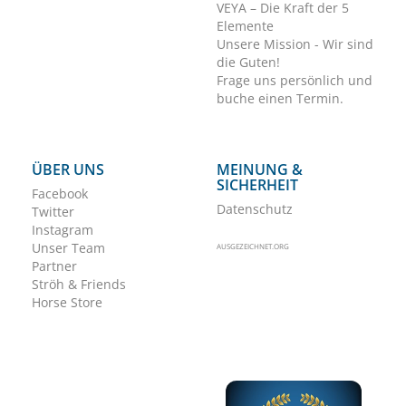
VEYA – Die Kraft der 5
Elemente
Unsere Mission - Wir sind
die Guten!
Frage uns persönlich und
buche einen Termin.
ÜBER UNS
MEINUNG &
SICHERHEIT
Facebook
Datenschutz
Twitter
Instagram
Unser Team
AUSGEZEICHNET.ORG
Partner
Ströh & Friends
Horse Store