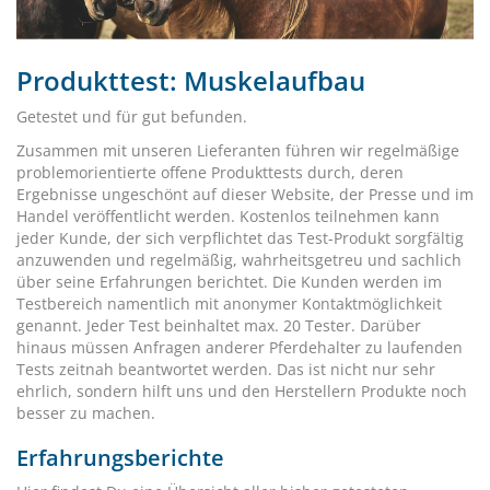
Produkttest: Muskelaufbau
Getestet und für gut befunden.
Zusammen mit unseren Lieferanten führen wir regelmäßige
problemorientierte offene Produkttests durch, deren
Ergebnisse ungeschönt auf dieser Website, der Presse und im
Handel veröffentlicht werden. Kostenlos teilnehmen kann
jeder Kunde, der sich verpflichtet das Test-Produkt sorgfältig
anzuwenden und regelmäßig, wahrheitsgetreu und sachlich
über seine Erfahrungen berichtet. Die Kunden werden im
Testbereich namentlich mit anonymer Kontaktmöglichkeit
genannt. Jeder Test beinhaltet max. 20 Tester. Darüber
hinaus müssen Anfragen anderer Pferdehalter zu laufenden
Tests zeitnah beantwortet werden. Das ist nicht nur sehr
ehrlich, sondern hilft uns und den Herstellern Produkte noch
besser zu machen.
Erfahrungsberichte