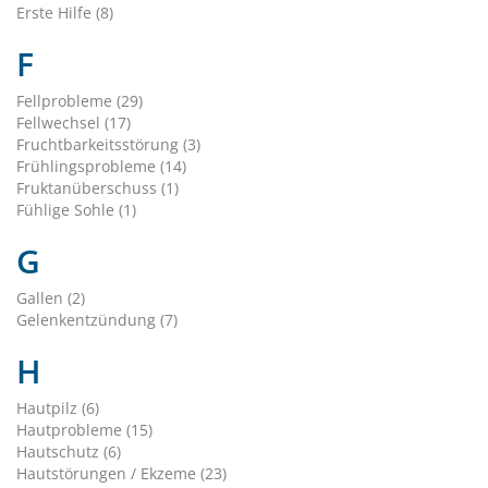
Erste Hilfe (8)
F
Fellprobleme (29)
Fellwechsel (17)
Fruchtbarkeitsstörung (3)
Frühlingsprobleme (14)
Fruktanüberschuss (1)
Fühlige Sohle (1)
G
Gallen (2)
Gelenkentzündung (7)
H
Hautpilz (6)
Hautprobleme (15)
Hautschutz (6)
Hautstörungen / Ekzeme (23)