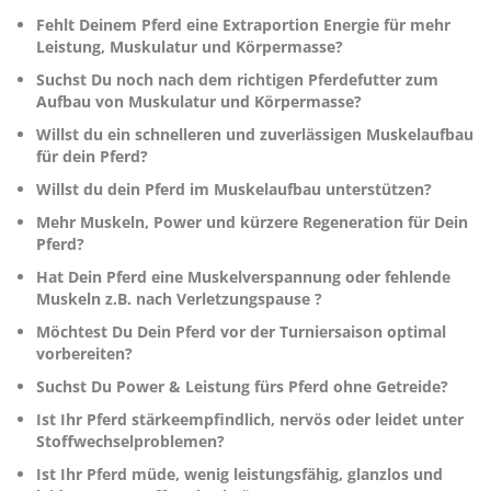
Fehlt Deinem Pferd eine Extraportion Energie für mehr
Leistung, Muskulatur und Körpermasse?
Suchst Du noch nach dem richtigen Pferdefutter zum
Aufbau von Muskulatur und Körpermasse?
Willst du ein schnelleren und zuverlässigen Muskelaufbau
für dein Pferd?
Willst du dein Pferd im Muskelaufbau unterstützen?
Mehr Muskeln, Power und kürzere Regeneration für Dein
Pferd?
Hat Dein Pferd eine Muskelverspannung oder fehlende
Muskeln z.B. nach Verletzungspause ?
Möchtest Du Dein Pferd vor der Turniersaison optimal
vorbereiten?
Suchst Du Power & Leistung fürs Pferd ohne Getreide?
Ist Ihr Pferd stärkeempfindlich, nervös oder leidet unter
Stoffwechselproblemen?
Ist Ihr Pferd müde, wenig leistungsfähig, glanzlos und