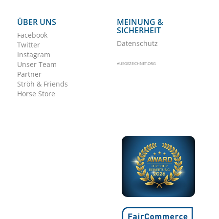
ÜBER UNS
MEINUNG &
SICHERHEIT
Facebook
Datenschutz
Twitter
Instagram
Unser Team
AUSGEZEICHNET.ORG
Partner
Ströh & Friends
Horse Store