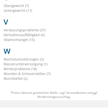
Übergewicht (7)
Untergewicht (17)
V
Verdauungsprobleme (37)
Verhaltensauffälligkeit (6)
Vitaminmangel (15)
W
Wachstumsstörungen (2)
Wasserunterversorgung (1)
Winterprobleme (18)
Wunden & Scheuerstellen (7)
Wurmbefall (2)
1
Preise inklusive gesetzlicher MwSt., zzgl.
Versandkosten
und ggf.
Mindermengenzuschlag.