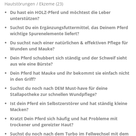
Hautstörungen / Ekzeme (23)
Du hast ein HOLZ-Pferd und möchtest die Leber
unterstützen?
Suchst Du ein Ergänzungsfuttermittel, das Deinem Pferd
wichtige Spurenelemente liefert?
Du suchst nach einer natürlichen & effektiven Pflege für
Wunden und Mauke?
Dein Pferd schubbert sich ständig und der Schweif sieht
aus wie eine Bürste?
Dein Pferd hat Mauke und ihr bekommt sie einfach nicht
in den Griff?
Suchst du noch nach DEM Must-have für deine
Stallapotheke zur schnellen Wundpflege?
Ist dein Pferd ein Selbstzerstörer und hat ständig kleine
Macken?
Kratzt Dein Pferd sich häufig und hat Probleme mit
trockener und gereizter Haut?
Suchst du noch nach dem Turbo im Fellwechsel mit dem