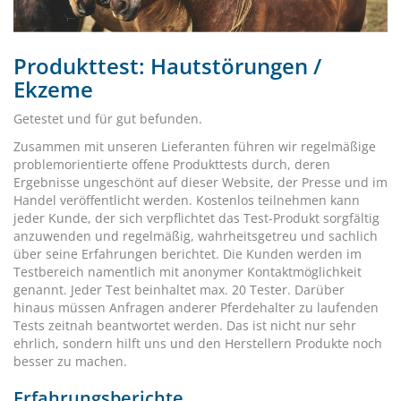
Produkttest: Hautstörungen /
Ekzeme
Getestet und für gut befunden.
Zusammen mit unseren Lieferanten führen wir regelmäßige
problemorientierte offene Produkttests durch, deren
Ergebnisse ungeschönt auf dieser Website, der Presse und im
Handel veröffentlicht werden. Kostenlos teilnehmen kann
jeder Kunde, der sich verpflichtet das Test-Produkt sorgfältig
anzuwenden und regelmäßig, wahrheitsgetreu und sachlich
über seine Erfahrungen berichtet. Die Kunden werden im
Testbereich namentlich mit anonymer Kontaktmöglichkeit
genannt. Jeder Test beinhaltet max. 20 Tester. Darüber
hinaus müssen Anfragen anderer Pferdehalter zu laufenden
Tests zeitnah beantwortet werden. Das ist nicht nur sehr
ehrlich, sondern hilft uns und den Herstellern Produkte noch
besser zu machen.
Erfahrungsberichte