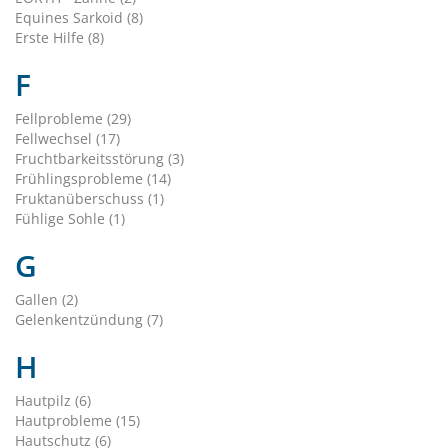
Equines Sarkoid (8)
Erste Hilfe (8)
F
Fellprobleme (29)
Fellwechsel (17)
Fruchtbarkeitsstörung (3)
Frühlingsprobleme (14)
Fruktanüberschuss (1)
Fühlige Sohle (1)
G
Gallen (2)
Gelenkentzündung (7)
H
Hautpilz (6)
Hautprobleme (15)
Hautschutz (6)