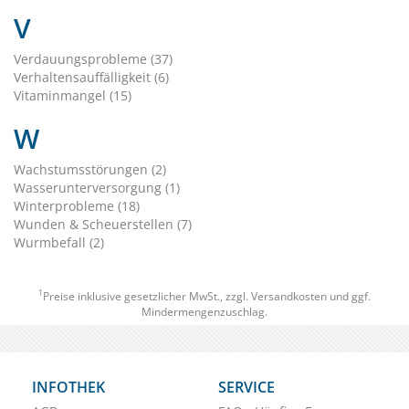
V
Verdauungsprobleme (37)
Verhaltensauffälligkeit (6)
Vitaminmangel (15)
W
Wachstumsstörungen (2)
Wasserunterversorgung (1)
Winterprobleme (18)
Wunden & Scheuerstellen (7)
Wurmbefall (2)
1
Preise inklusive gesetzlicher MwSt., zzgl.
Versandkosten
und ggf.
Mindermengenzuschlag.
INFOTHEK
SERVICE