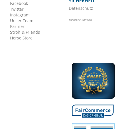
SICHERHEIT
Facebook
Datenschutz
Twitter
Instagram
Unser Team
AUSGEZEICHNET.ORG
Partner
Ströh & Friends
Horse Store