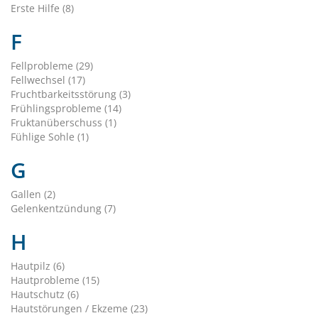
Erste Hilfe (8)
F
Fellprobleme (29)
Fellwechsel (17)
Fruchtbarkeitsstörung (3)
Frühlingsprobleme (14)
Fruktanüberschuss (1)
Fühlige Sohle (1)
G
Gallen (2)
Gelenkentzündung (7)
H
Hautpilz (6)
Hautprobleme (15)
Hautschutz (6)
Hautstörungen / Ekzeme (23)