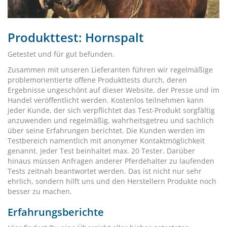
Produkttest: Hornspalt
Getestet und für gut befunden.
Zusammen mit unseren Lieferanten führen wir regelmäßige
problemorientierte offene Produkttests durch, deren
Ergebnisse ungeschönt auf dieser Website, der Presse und im
Handel veröffentlicht werden. Kostenlos teilnehmen kann
jeder Kunde, der sich verpflichtet das Test-Produkt sorgfältig
anzuwenden und regelmäßig, wahrheitsgetreu und sachlich
über seine Erfahrungen berichtet. Die Kunden werden im
Testbereich namentlich mit anonymer Kontaktmöglichkeit
genannt. Jeder Test beinhaltet max. 20 Tester. Darüber
hinaus müssen Anfragen anderer Pferdehalter zu laufenden
Tests zeitnah beantwortet werden. Das ist nicht nur sehr
ehrlich, sondern hilft uns und den Herstellern Produkte noch
besser zu machen.
Erfahrungsberichte