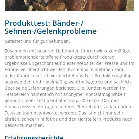
Produkttest: Bänder-/
Sehnen-/Gelenkprobleme
Getestet und für gut befunden.
Zusammen mit unseren Lieferanten führen wir regelmäßige
problemorientierte offene Produkttests durch, deren
Ergebnisse ungeschönt auf dieser Website, der Presse und im
Handel veröffentlicht werden. Kostenlos teilnehmen kann
jeder Kunde, der sich verpflichtet das Test-Produkt sorgfältig
anzuwenden und regelmäßig, wahrheitsgetreu und sachlich
über seine Erfahrungen berichtet. Die Kunden werden im
Testbereich namentlich mit anonymer Kontaktmöglichkeit
genannt. Jeder Test beinhaltet max. 20 Tester. Darüber
hinaus müssen Anfragen anderer Pferdehalter zu laufenden
Tests zeitnah beantwortet werden. Das ist nicht nur sehr
ehrlich, sondern hilft uns und den Herstellern Produkte noch
besser zu machen.
Erfahrungsberichte