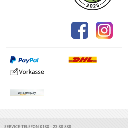
SERVICE-TELEFON
0180 - 23 88 888