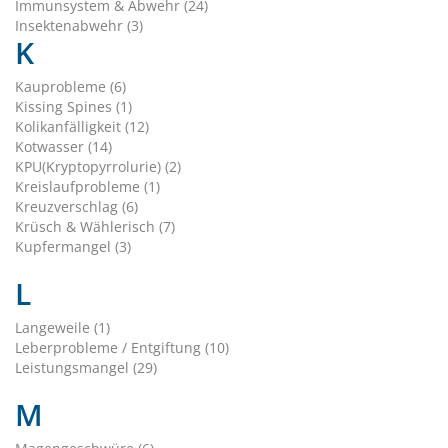
Immunsystem & Abwehr (24)
Insektenabwehr (3)
K
Kauprobleme (6)
Kissing Spines (1)
Kolikanfälligkeit (12)
Kotwasser (14)
KPU(Kryptopyrrolurie) (2)
Kreislaufprobleme (1)
Kreuzverschlag (6)
Krüsch & Wählerisch (7)
Kupfermangel (3)
L
Langeweile (1)
Leberprobleme / Entgiftung (10)
Leistungsmangel (29)
M