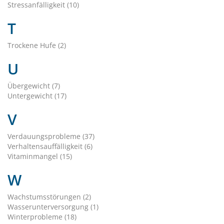
Stressanfälligkeit (10)
T
Trockene Hufe (2)
U
Übergewicht (7)
Untergewicht (17)
V
Verdauungsprobleme (37)
Verhaltensauffälligkeit (6)
Vitaminmangel (15)
W
Wachstumsstörungen (2)
Wasserunterversorgung (1)
Winterprobleme (18)