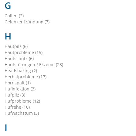
G
Gallen (2)
Gelenkentzündung (7)
H
Hautpilz (6)
Hautprobleme (15)
Hautschutz (6)
Hautstörungen / Ekzeme (23)
Headshaking (2)
Herbstprobleme (17)
Hornspalt (1)
Hufinfektion (3)
Hufpilz (3)
Hufprobleme (12)
Hufrehe (10)
Hufwachstum (3)
I