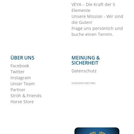
VEYA – Die Kraft der 5
Elemente
Unsere Mission - Wir sind
die Guten!
Frage uns persönlich und
buche einen Termin.
ÜBER UNS
MEINUNG &
SICHERHEIT
Facebook
Datenschutz
Twitter
Instagram
Unser Team
AUSGEZEICHNET.ORG
Partner
Ströh & Friends
Horse Store