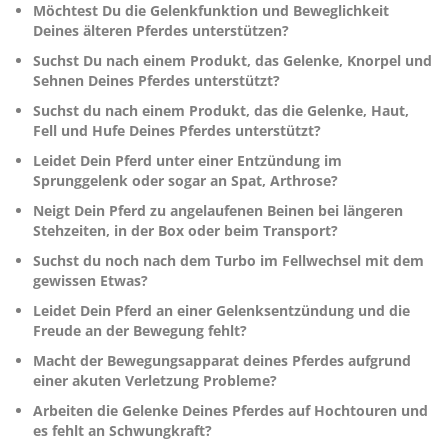
Möchtest Du die Gelenkfunktion und Beweglichkeit
Deines älteren Pferdes unterstützen?
Suchst Du nach einem Produkt, das Gelenke, Knorpel und
Sehnen Deines Pferdes unterstützt?
Suchst du nach einem Produkt, das die Gelenke, Haut,
Fell und Hufe Deines Pferdes unterstützt?
Leidet Dein Pferd unter einer Entzündung im
Sprunggelenk oder sogar an Spat, Arthrose?
Neigt Dein Pferd zu angelaufenen Beinen bei längeren
Stehzeiten, in der Box oder beim Transport?
Suchst du noch nach dem Turbo im Fellwechsel mit dem
gewissen Etwas?
Leidet Dein Pferd an einer Gelenksentzündung und die
Freude an der Bewegung fehlt?
Macht der Bewegungsapparat deines Pferdes aufgrund
einer akuten Verletzung Probleme?
Arbeiten die Gelenke Deines Pferdes auf Hochtouren und
es fehlt an Schwungkraft?