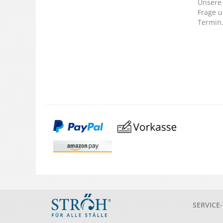
Unsere 
Frage u
Termin
SERVICE