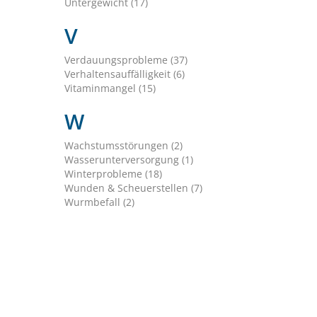
Untergewicht (17)
V
Verdauungsprobleme (37)
Verhaltensauffälligkeit (6)
Vitaminmangel (15)
W
Wachstumsstörungen (2)
Wasserunterversorgung (1)
Winterprobleme (18)
Wunden & Scheuerstellen (7)
Wurmbefall (2)