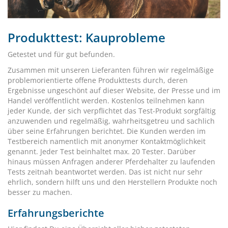
Produkttest: Kauprobleme
Getestet und für gut befunden.
Zusammen mit unseren Lieferanten führen wir regelmäßige
problemorientierte offene Produkttests durch, deren
Ergebnisse ungeschönt auf dieser Website, der Presse und im
Handel veröffentlicht werden. Kostenlos teilnehmen kann
jeder Kunde, der sich verpflichtet das Test-Produkt sorgfältig
anzuwenden und regelmäßig, wahrheitsgetreu und sachlich
über seine Erfahrungen berichtet. Die Kunden werden im
Testbereich namentlich mit anonymer Kontaktmöglichkeit
genannt. Jeder Test beinhaltet max. 20 Tester. Darüber
hinaus müssen Anfragen anderer Pferdehalter zu laufenden
Tests zeitnah beantwortet werden. Das ist nicht nur sehr
ehrlich, sondern hilft uns und den Herstellern Produkte noch
besser zu machen.
Erfahrungsberichte