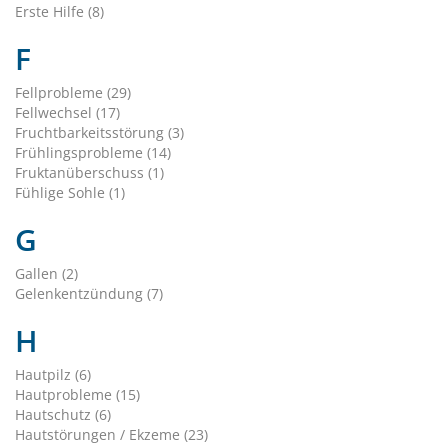
Erste Hilfe (8)
F
Fellprobleme (29)
Fellwechsel (17)
Fruchtbarkeitsstörung (3)
Frühlingsprobleme (14)
Fruktanüberschuss (1)
Fühlige Sohle (1)
G
Gallen (2)
Gelenkentzündung (7)
H
Hautpilz (6)
Hautprobleme (15)
Hautschutz (6)
Hautstörungen / Ekzeme (23)