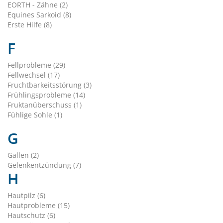
EORTH - Zähne (2)
Equines Sarkoid (8)
Erste Hilfe (8)
F
Fellprobleme (29)
Fellwechsel (17)
Fruchtbarkeitsstörung (3)
Frühlingsprobleme (14)
Fruktanüberschuss (1)
Fühlige Sohle (1)
G
Gallen (2)
Gelenkentzündung (7)
H
Hautpilz (6)
Hautprobleme (15)
Hautschutz (6)