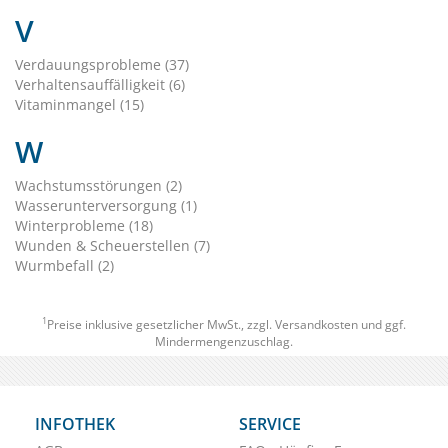
V
Verdauungsprobleme (37)
Verhaltensauffälligkeit (6)
Vitaminmangel (15)
W
Wachstumsstörungen (2)
Wasserunterversorgung (1)
Winterprobleme (18)
Wunden & Scheuerstellen (7)
Wurmbefall (2)
1
Preise inklusive gesetzlicher MwSt., zzgl.
Versandkosten
und ggf.
Mindermengenzuschlag.
INFOTHEK
SERVICE