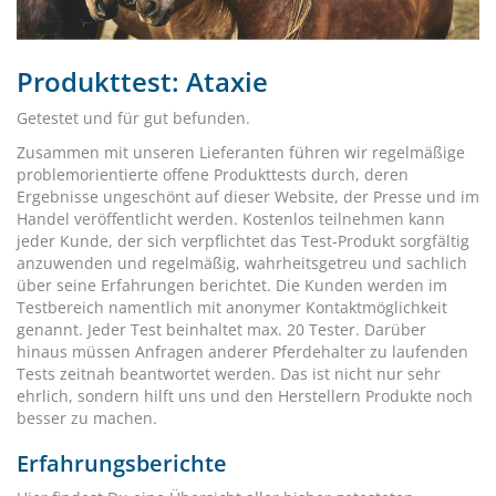
Produkttest: Ataxie
Getestet und für gut befunden.
Zusammen mit unseren Lieferanten führen wir regelmäßige
problemorientierte offene Produkttests durch, deren
Ergebnisse ungeschönt auf dieser Website, der Presse und im
Handel veröffentlicht werden. Kostenlos teilnehmen kann
jeder Kunde, der sich verpflichtet das Test-Produkt sorgfältig
anzuwenden und regelmäßig, wahrheitsgetreu und sachlich
über seine Erfahrungen berichtet. Die Kunden werden im
Testbereich namentlich mit anonymer Kontaktmöglichkeit
genannt. Jeder Test beinhaltet max. 20 Tester. Darüber
hinaus müssen Anfragen anderer Pferdehalter zu laufenden
Tests zeitnah beantwortet werden. Das ist nicht nur sehr
ehrlich, sondern hilft uns und den Herstellern Produkte noch
besser zu machen.
Erfahrungsberichte