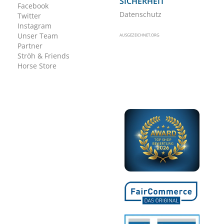
SICHERHEIT
Facebook
Datenschutz
Twitter
Instagram
Unser Team
AUSGEZEICHNET.ORG
Partner
Ströh & Friends
Horse Store