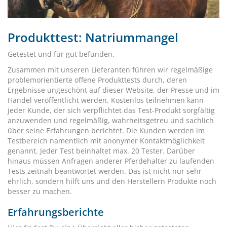
Produkttest: Natriummangel
Getestet und für gut befunden.
Zusammen mit unseren Lieferanten führen wir regelmäßige
problemorientierte offene Produkttests durch, deren
Ergebnisse ungeschönt auf dieser Website, der Presse und im
Handel veröffentlicht werden. Kostenlos teilnehmen kann
jeder Kunde, der sich verpflichtet das Test-Produkt sorgfältig
anzuwenden und regelmäßig, wahrheitsgetreu und sachlich
über seine Erfahrungen berichtet. Die Kunden werden im
Testbereich namentlich mit anonymer Kontaktmöglichkeit
genannt. Jeder Test beinhaltet max. 20 Tester. Darüber
hinaus müssen Anfragen anderer Pferdehalter zu laufenden
Tests zeitnah beantwortet werden. Das ist nicht nur sehr
ehrlich, sondern hilft uns und den Herstellern Produkte noch
besser zu machen.
Erfahrungsberichte