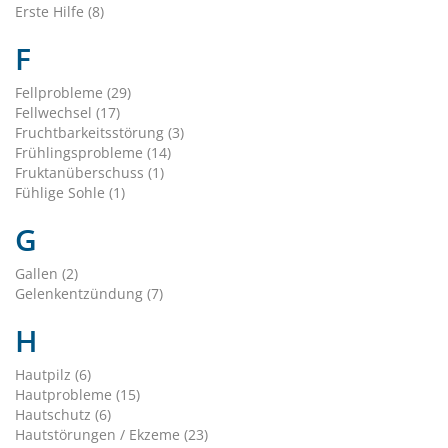
Erste Hilfe (8)
F
Fellprobleme (29)
Fellwechsel (17)
Fruchtbarkeitsstörung (3)
Frühlingsprobleme (14)
Fruktanüberschuss (1)
Fühlige Sohle (1)
G
Gallen (2)
Gelenkentzündung (7)
H
Hautpilz (6)
Hautprobleme (15)
Hautschutz (6)
Hautstörungen / Ekzeme (23)