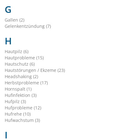
G
Gallen (2)
Gelenkentzündung (7)
H
Hautpilz (6)
Hautprobleme (15)
Hautschutz (6)
Hautstörungen / Ekzeme (23)
Headshaking (2)
Herbstprobleme (17)
Hornspalt (1)
Hufinfektion (3)
Hufpilz (3)
Hufprobleme (12)
Hufrehe (10)
Hufwachstum (3)
I