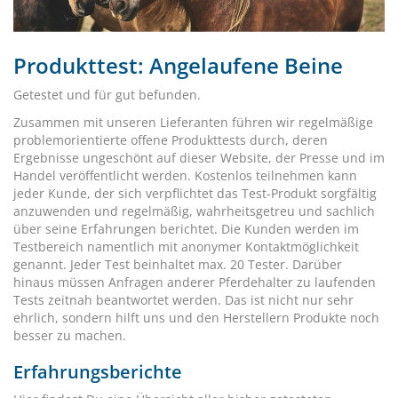
Produkttest: Angelaufene Beine
Getestet und für gut befunden.
Zusammen mit unseren Lieferanten führen wir regelmäßige
problemorientierte offene Produkttests durch, deren
Ergebnisse ungeschönt auf dieser Website, der Presse und im
Handel veröffentlicht werden. Kostenlos teilnehmen kann
jeder Kunde, der sich verpflichtet das Test-Produkt sorgfältig
anzuwenden und regelmäßig, wahrheitsgetreu und sachlich
über seine Erfahrungen berichtet. Die Kunden werden im
Testbereich namentlich mit anonymer Kontaktmöglichkeit
genannt. Jeder Test beinhaltet max. 20 Tester. Darüber
hinaus müssen Anfragen anderer Pferdehalter zu laufenden
Tests zeitnah beantwortet werden. Das ist nicht nur sehr
ehrlich, sondern hilft uns und den Herstellern Produkte noch
besser zu machen.
Erfahrungsberichte