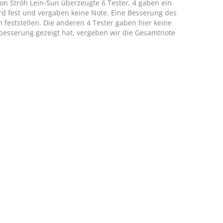
on Ströh Lein-Sun überzeugte 6 Tester, 4 gaben ein
ferd fest und vergaben keine Note. Eine Besserung des
feststellen. Die anderen 4 Tester gaben hier keine
rbesserung gezeigt hat, vergeben wir die Gesamtnote