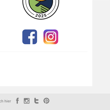
ch hier