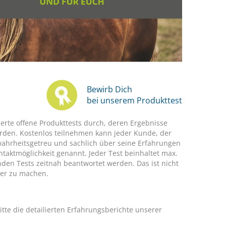
Bewirb Dich
bei unserem Produkttest
rte offene Produkttests durch, deren Ergebnisse
erden. Kostenlos teilnehmen kann jeder Kunde, der
 wahrheitsgetreu und sachlich über seine Erfahrungen
aktmöglichkeit genannt. Jeder Test beinhaltet max.
den Tests zeitnah beantwortet werden. Das ist nicht
ser zu machen.
itte die detailierten Erfahrungsberichte unserer