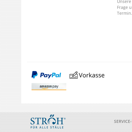
Unsere 
Frage u
Termin
SERVICE