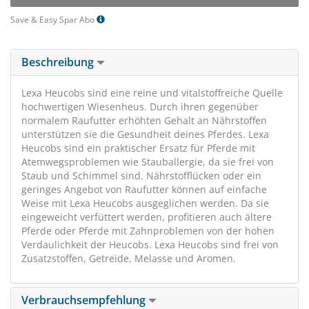
Save & Easy Spar Abo
Beschreibung
Lexa Heucobs sind eine reine und vitalstoffreiche Quelle
hochwertigen Wiesenheus. Durch ihren gegenüber
normalem Raufutter erhöhten Gehalt an Nährstoffen
unterstützen sie die Gesundheit deines Pferdes. Lexa
Heucobs sind ein praktischer Ersatz für Pferde mit
Atemwegsproblemen wie Stauballergie, da sie frei von
Staub und Schimmel sind. Nährstofflücken oder ein
geringes Angebot von Raufutter können auf einfache
Weise mit Lexa Heucobs ausgeglichen werden. Da sie
eingeweicht verfüttert werden, profitieren auch ältere
Pferde oder Pferde mit Zahnproblemen von der hohen
Verdaulichkeit der Heucobs. Lexa Heucobs sind frei von
Zusatzstoffen, Getreide, Melasse und Aromen.
Verbrauchsempfehlung