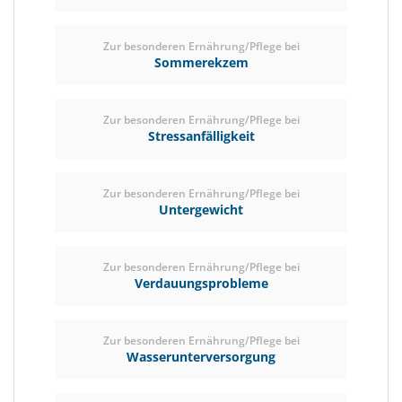
Zur besonderen Ernährung/Pflege bei
Sommerekzem
Zur besonderen Ernährung/Pflege bei
Stressanfälligkeit
Zur besonderen Ernährung/Pflege bei
Untergewicht
Zur besonderen Ernährung/Pflege bei
Verdauungsprobleme
Zur besonderen Ernährung/Pflege bei
Wasserunterversorgung