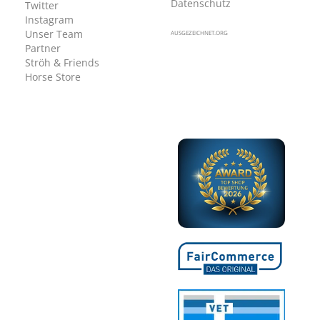
Datenschutz
Twitter
Instagram
Unser Team
AUSGEZEICHNET.ORG
Partner
Ströh & Friends
Horse Store