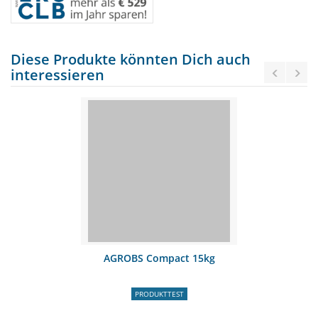
Diese Produkte könnten Dich auch
interessieren
AGROBS Compact 15kg
PRODUKTTEST