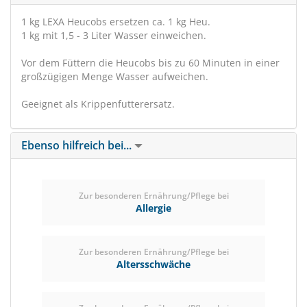
1 kg LEXA Heucobs ersetzen ca. 1 kg Heu.
1 kg mit 1,5 - 3 Liter Wasser einweichen.
Vor dem Füttern die Heucobs bis zu 60 Minuten in einer
großzügigen Menge Wasser aufweichen.
Geeignet als Krippenfutterersatz.
Ebenso hilfreich bei...
Zur besonderen Ernährung/Pflege bei
Allergie
Zur besonderen Ernährung/Pflege bei
Altersschwäche