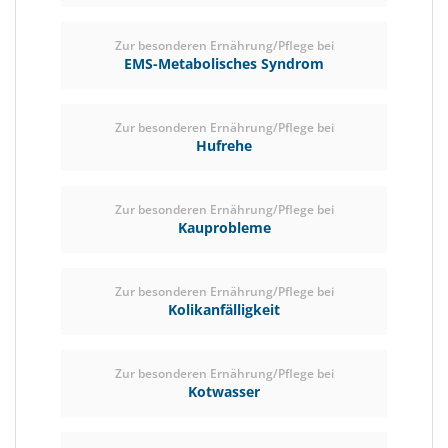
Zur besonderen Ernährung/Pflege bei
EMS-Metabolisches Syndrom
Zur besonderen Ernährung/Pflege bei
Hufrehe
Zur besonderen Ernährung/Pflege bei
Kauprobleme
Zur besonderen Ernährung/Pflege bei
Kolikanfälligkeit
Zur besonderen Ernährung/Pflege bei
Kotwasser