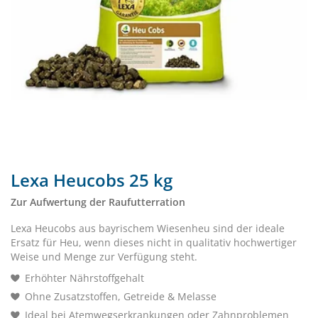
Lexa Heucobs 25 kg
Zur Aufwertung der Raufutterration
Lexa Heucobs aus bayrischem Wiesenheu sind der ideale
Ersatz für Heu, wenn dieses nicht in qualitativ hochwertiger
Weise und Menge zur Verfügung steht.
Erhöhter Nährstoffgehalt
Ohne Zusatzstoffen, Getreide & Melasse
Ideal bei Atemwegserkrankungen oder Zahnproblemen