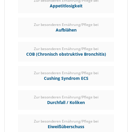
Zur besonderen Ernährung/Pflege bei
Appetitlosigkeit
Zur besonderen Ernährung/Pflege bei
Aufblähen
Zur besonderen Ernährung/Pflege bei
COB (Chronisch obstruktive Bronchitis)
Zur besonderen Ernährung/Pflege bei
Cushing Syndrom ECS
Zur besonderen Ernährung/Pflege bei
Durchfall / Koliken
Zur besonderen Ernährung/Pflege bei
Eiweißüberschuss