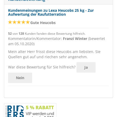
Kundenmeinungen zu Lexa Heucobs 25 kg - Zur
Aufwertung der Raufutterration
Gute Heucobs
52
von
128
Kunden fanden diese Bewertung hilfreich.
Kommentatorin/Kommentator:
Franzi Winter
(bewertet
am 05.10.2020)
Mein alter Herr frisst diese Heucobs am liebsten. SIe
Quellen gut auf und riechen sehr angenehm.
War diese Bewertung für Sie hilfreich?
Ja
Nein