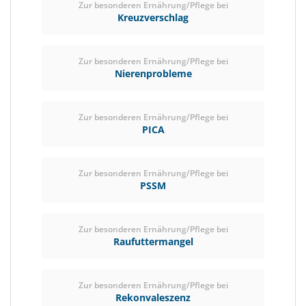
Zur besonderen Ernährung/Pflege bei
Kreuzverschlag
Zur besonderen Ernährung/Pflege bei
Nierenprobleme
Zur besonderen Ernährung/Pflege bei
PICA
Zur besonderen Ernährung/Pflege bei
PSSM
Zur besonderen Ernährung/Pflege bei
Raufuttermangel
Zur besonderen Ernährung/Pflege bei
Rekonvaleszenz