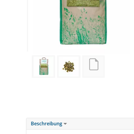
Beschreibung