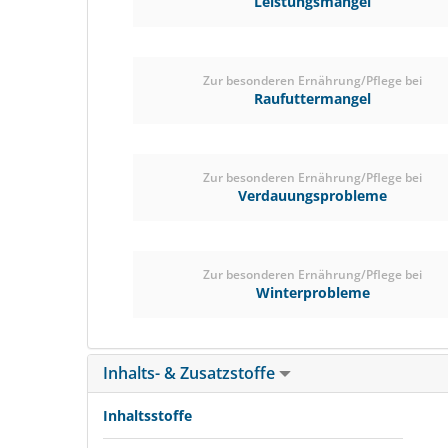
Leistungsmangel
Zur besonderen Ernährung/Pflege bei
Raufuttermangel
Zur besonderen Ernährung/Pflege bei
Verdauungsprobleme
Zur besonderen Ernährung/Pflege bei
Winterprobleme
Inhalts- & Zusatzstoffe
Inhaltsstoffe