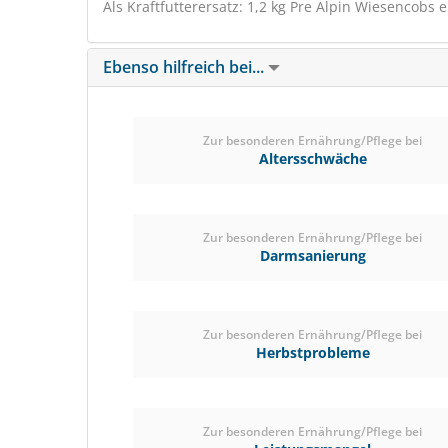
Als Kraftfutterersatz: 1,2 kg Pre Alpin Wiesencobs e
Ebenso hilfreich bei...
Zur besonderen Ernährung/Pflege bei
Altersschwäche
Zur besonderen Ernährung/Pflege bei
Darmsanierung
Zur besonderen Ernährung/Pflege bei
Herbstprobleme
Zur besonderen Ernährung/Pflege bei