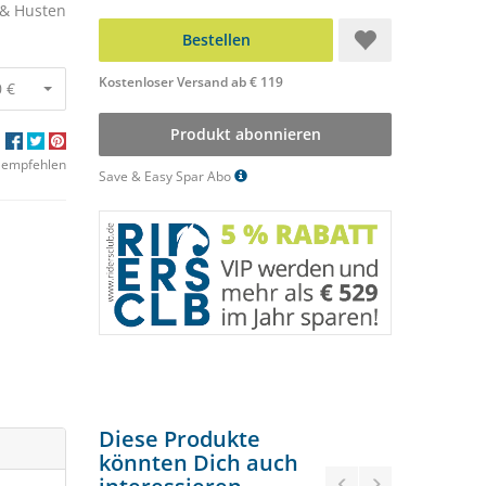
 & Husten
Bestellen
Kostenloser Versand ab € 119
 €
Produkt abonnieren
 empfehlen
Save & Easy Spar Abo
Diese Produkte
könnten Dich auch