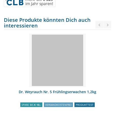
Diese Produkte könnten Dich auch
interessieren
Dr. Weyrauch Nr. 5 Frühlingserwachen 1,2kg
SPARE BIS
€ 10,-
VERSANDKOSTENFREI
PRODUKTTEST