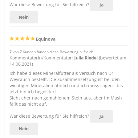
War diese Bewertung für Sie hilfreich?
Ja
Nein
Equinova
7
von
7
Kunden fanden diese Bewertung hilfreich.
Kommentatorin/Kommentator:
Julia Riedel
(bewertet am
14.06.2021)
Ich habe dieses Mineralfutter als Versuch nach Dr.
Weyrauch bestellt. Die Zusammensetzung ist bei den
wichtigen Mineralien ähnlich und ich muss sagen - bis
jetzt bin ich begeistert.
Sieht eher nach gemahlenem Stein aus, aber im Mash
fällt das nicht auf.
War diese Bewertung für Sie hilfreich?
Ja
Nein