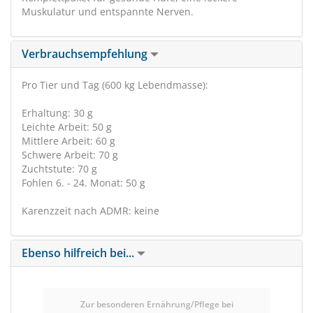
Muskulatur und entspannte Nerven.
Verbrauchsempfehlung
Pro Tier und Tag (600 kg Lebendmasse):
Erhaltung: 30 g
Leichte Arbeit: 50 g
Mittlere Arbeit: 60 g
Schwere Arbeit: 70 g
Zuchtstute: 70 g
Fohlen 6. - 24. Monat: 50 g
Karenzzeit nach ADMR: keine
Ebenso hilfreich bei...
Zur besonderen Ernährung/Pflege bei