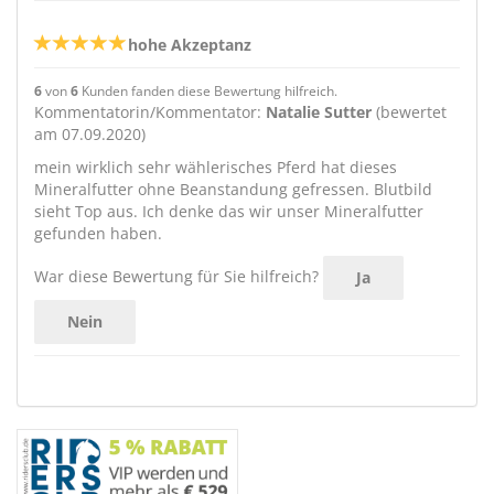
hohe Akzeptanz
6
von
6
Kunden fanden diese Bewertung hilfreich.
Kommentatorin/Kommentator:
Natalie Sutter
(bewertet
am 07.09.2020)
mein wirklich sehr wählerisches Pferd hat dieses
Mineralfutter ohne Beanstandung gefressen. Blutbild
sieht Top aus. Ich denke das wir unser Mineralfutter
gefunden haben.
War diese Bewertung für Sie hilfreich?
Ja
Nein