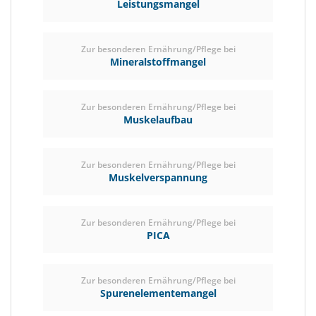
Leistungsmangel
Zur besonderen Ernährung/Pflege bei
Mineralstoffmangel
Zur besonderen Ernährung/Pflege bei
Muskelaufbau
Zur besonderen Ernährung/Pflege bei
Muskelverspannung
Zur besonderen Ernährung/Pflege bei
PICA
Zur besonderen Ernährung/Pflege bei
Spurenelementemangel