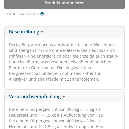
Produkt abonnieren
Save & Easy Spar Abo
Beschreibung
Derby Bergwiesencobs aus kräuterreichem Wiesenheu
sind allergenarm und ohne Melasse. Die Heucobs sind
rohfaser- und energiereich aber gleichzeitig auch staub-
und eiweißarm, was besonders eiweißempfindlichen
Pferden zu Gute kommt. Die eingeweichten
Bergwiesencobs bilden ein optimales Futter für
Allergiker und alte Pferde mit Zahnproblemen.
Verbrauchsempfehlung
Bei einem Körpergewicht von 200 kg 2 - 3 kg als
Heuersatz und 1 - 1,5 kg als Aufwertung von Heu.
Bei einem Körpergewicht von 400 kg 4 - 5 kg als
Heuersatz und 2 - 2,5 kg als Aufwertung von Heu.