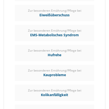
Zur besonderen Ernährung/Pflege bei
Eiweißüberschuss
Zur besonderen Ernährung/Pflege bei
EMS-Metabolisches Syndrom
Zur besonderen Ernährung/Pflege bei
Hufrehe
Zur besonderen Ernährung/Pflege bei
Kauprobleme
Zur besonderen Ernährung/Pflege bei
Kolikanfälligkeit