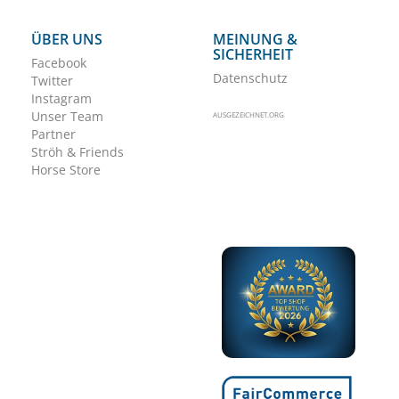
ÜBER UNS
MEINUNG &
SICHERHEIT
Facebook
Datenschutz
Twitter
Instagram
Unser Team
AUSGEZEICHNET.ORG
Partner
Ströh & Friends
Horse Store