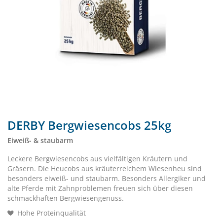
DERBY Bergwiesencobs 25kg
Eiweiß- & staubarm
Leckere Bergwiesencobs aus vielfältigen Kräutern und
Gräsern. Die Heucobs aus kräuterreichem Wiesenheu sind
besonders eiweiß- und staubarm. Besonders Allergiker und
alte Pferde mit Zahnproblemen freuen sich über diesen
schmackhaften Bergwiesengenuss.
Hohe Proteinqualität