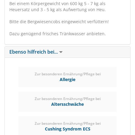
Bei einem Körpergewicht von 600 kg 5 - 7 kg als
Heuersatz und 3 - 5 kg als Aufwertung von Heu.
Bitte die Bergwiesencobs eingeweicht verfüttern!
Dazu genügend frisches Tränkwasser anbieten.
Ebenso hilfreich bei...
Zur besonderen Ernährung/Pflege bei
Allergie
Zur besonderen Ernährung/Pflege bei
Altersschwäche
Zur besonderen Ernährung/Pflege bei
Cushing Syndrom ECS