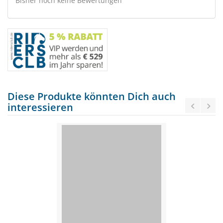
Bisher noch keine Bewertungen
Diese Produkte könnten Dich auch
interessieren