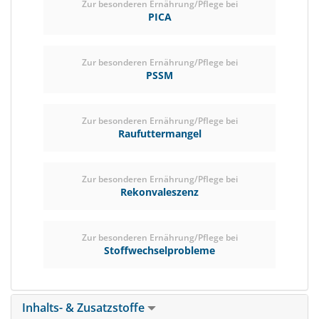
Zur besonderen Ernährung/Pflege bei
PICA
Zur besonderen Ernährung/Pflege bei
PSSM
Zur besonderen Ernährung/Pflege bei
Raufuttermangel
Zur besonderen Ernährung/Pflege bei
Rekonvaleszenz
Zur besonderen Ernährung/Pflege bei
Stoffwechselprobleme
Inhalts- & Zusatzstoffe