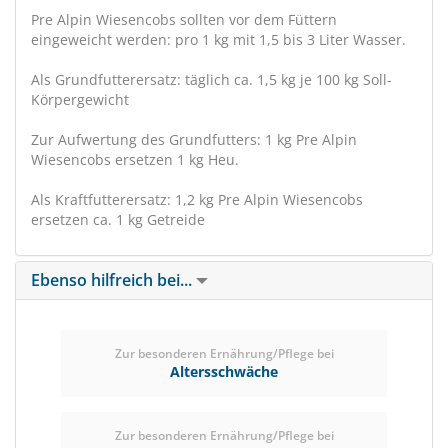
Pre Alpin Wiesencobs sollten vor dem Füttern
eingeweicht werden: pro 1 kg mit 1,5 bis 3 Liter Wasser.
Als Grundfutterersatz: täglich ca. 1,5 kg je 100 kg Soll-
Körpergewicht
Zur Aufwertung des Grundfutters: 1 kg Pre Alpin
Wiesencobs ersetzen 1 kg Heu.
Als Kraftfutterersatz: 1,2 kg Pre Alpin Wiesencobs
ersetzen ca. 1 kg Getreide
Ebenso hilfreich bei...
Zur besonderen Ernährung/Pflege bei
Altersschwäche
Zur besonderen Ernährung/Pflege bei