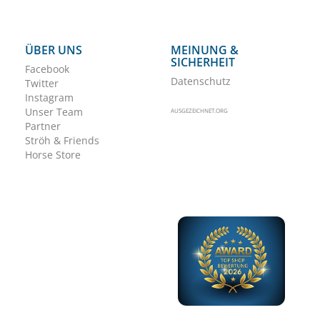
ÜBER UNS
MEINUNG &
SICHERHEIT
Facebook
Datenschutz
Twitter
Instagram
Unser Team
AUSGEZEICHNET.ORG
Partner
Ströh & Friends
Horse Store