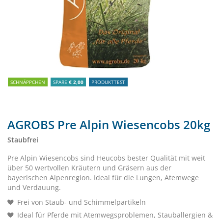
SCHNÄPPCHEN
SPARE
€ 2,00
PRODUKTTEST
AGROBS Pre Alpin Wiesencobs 20kg
Staubfrei
Pre Alpin Wiesencobs sind Heucobs bester Qualität mit weit
über 50 wertvollen Kräutern und Gräsern aus der
bayerischen Alpenregion. Ideal für die Lungen, Atemwege
und Verdauung.
Frei von Staub- und Schimmelpartikeln
Ideal für Pferde mit Atemwegsproblemen, Stauballergien &