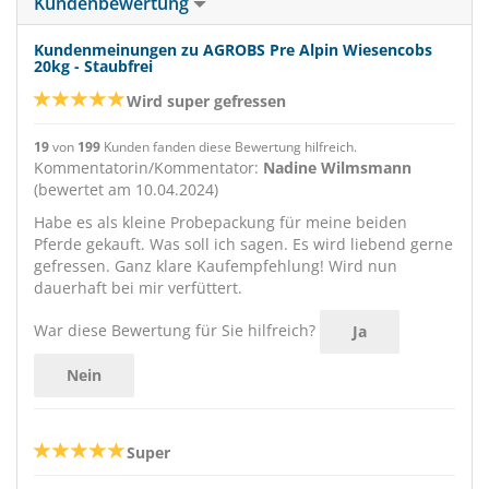
Kundenbewertung
Kundenmeinungen zu AGROBS Pre Alpin Wiesencobs
20kg - Staubfrei
Wird super gefressen
19
von
199
Kunden fanden diese Bewertung hilfreich.
Kommentatorin/Kommentator:
Nadine Wilmsmann
(bewertet am 10.04.2024)
Habe es als kleine Probepackung für meine beiden
Pferde gekauft. Was soll ich sagen. Es wird liebend gerne
gefressen. Ganz klare Kaufempfehlung! Wird nun
dauerhaft bei mir verfüttert.
War diese Bewertung für Sie hilfreich?
Ja
Nein
Super