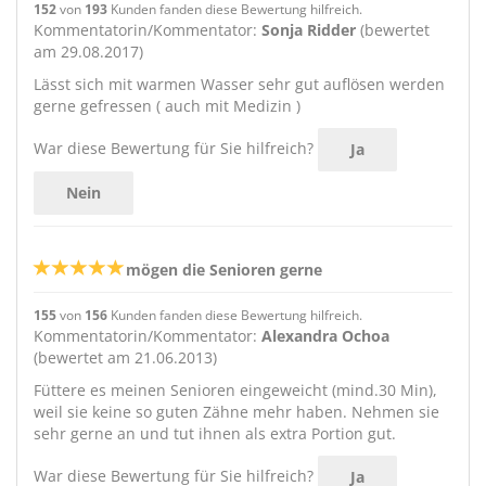
152
von
193
Kunden fanden diese Bewertung hilfreich.
Kommentatorin/Kommentator:
Sonja Ridder
(bewertet
am 29.08.2017)
Lässt sich mit warmen Wasser sehr gut auflösen werden
gerne gefressen ( auch mit Medizin )
War diese Bewertung für Sie hilfreich?
Ja
Nein
mögen die Senioren gerne
155
von
156
Kunden fanden diese Bewertung hilfreich.
Kommentatorin/Kommentator:
Alexandra Ochoa
(bewertet am 21.06.2013)
Füttere es meinen Senioren eingeweicht (mind.30 Min),
weil sie keine so guten Zähne mehr haben. Nehmen sie
sehr gerne an und tut ihnen als extra Portion gut.
War diese Bewertung für Sie hilfreich?
Ja