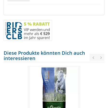
Diese Produkte könnten Dich auch
interessieren