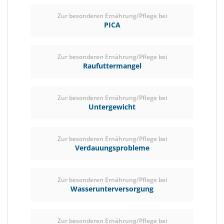
Zur besonderen Ernährung/Pflege bei
PICA
Zur besonderen Ernährung/Pflege bei
Raufuttermangel
Zur besonderen Ernährung/Pflege bei
Untergewicht
Zur besonderen Ernährung/Pflege bei
Verdauungsprobleme
Zur besonderen Ernährung/Pflege bei
Wasserunterversorgung
Zur besonderen Ernährung/Pflege bei