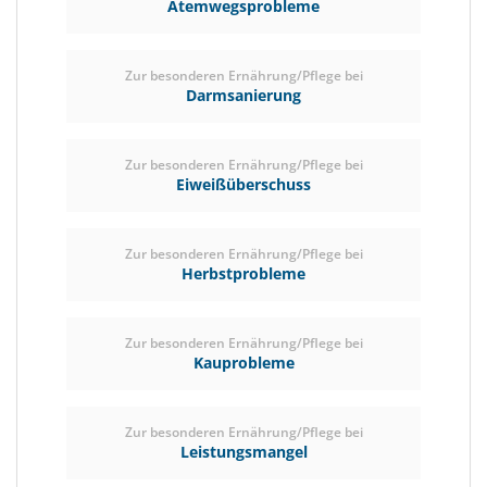
Atemwegsprobleme
Zur besonderen Ernährung/Pflege bei
Darmsanierung
Zur besonderen Ernährung/Pflege bei
Eiweißüberschuss
Zur besonderen Ernährung/Pflege bei
Herbstprobleme
Zur besonderen Ernährung/Pflege bei
Kauprobleme
Zur besonderen Ernährung/Pflege bei
Leistungsmangel