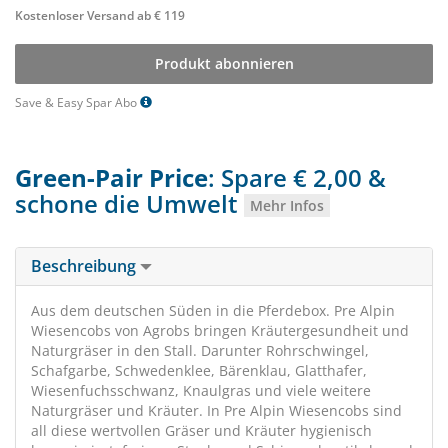
Kostenloser Versand ab € 119
Produkt abonnieren
Save & Easy Spar Abo
Green-Pair Price
: Spare € 2,00 &
schone die Umwelt
Mehr Infos
Beschreibung
Aus dem deutschen Süden in die Pferdebox. Pre Alpin
Wiesencobs von Agrobs bringen Kräutergesundheit und
Naturgräser in den Stall. Darunter Rohrschwingel,
Schafgarbe, Schwedenklee, Bärenklau, Glatthafer,
Wiesenfuchsschwanz, Knaulgras und viele weitere
Naturgräser und Kräuter. In Pre Alpin Wiesencobs sind
all diese wertvollen Gräser und Kräuter hygienisch