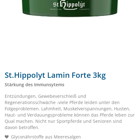
St.Hippolyt Lamin Forte 3kg
Stärkung des Immunsytems
Entzündungen, Gewebeverschleiß und
Regenerationsschwäche -viele Pferde leiden unter den
Folgeproblemen. Lahmheit, Muskelverspannungen, Husten,
Haut- und Verdauungsprobleme können das Pferde leben zur
Qual machen. Nicht nur Sportpferde und Senioren sind
davon betroffen.
Glyconährstoffe aus Meeresalgen