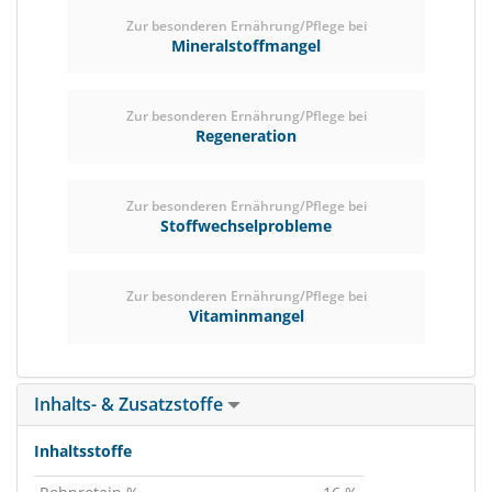
Zur besonderen Ernährung/Pflege bei
Mineralstoffmangel
Zur besonderen Ernährung/Pflege bei
Regeneration
Zur besonderen Ernährung/Pflege bei
Stoffwechselprobleme
Zur besonderen Ernährung/Pflege bei
Vitaminmangel
Inhalts- & Zusatzstoffe
Inhaltsstoffe