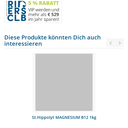
Diese Produkte könnten Dich auch
interessieren
St.Hippolyt MAGNESIUM B12 1kg