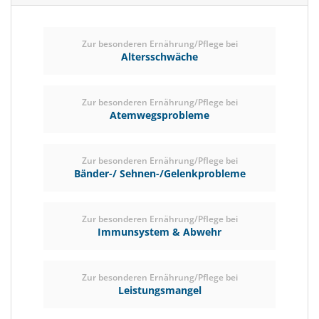
Zur besonderen Ernährung/Pflege bei
Altersschwäche
Zur besonderen Ernährung/Pflege bei
Atemwegsprobleme
Zur besonderen Ernährung/Pflege bei
Bänder-/ Sehnen-/Gelenkprobleme
Zur besonderen Ernährung/Pflege bei
Immunsystem & Abwehr
Zur besonderen Ernährung/Pflege bei
Leistungsmangel