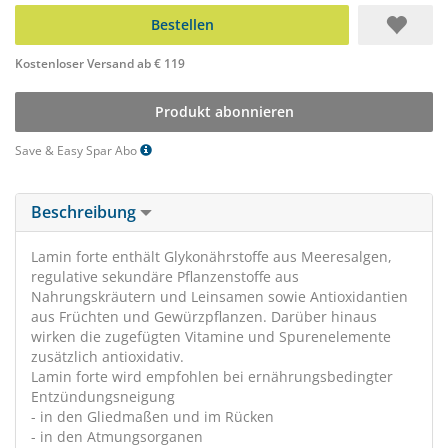
Bestellen
Kostenloser Versand ab € 119
Produkt abonnieren
Save & Easy Spar Abo
Beschreibung
Lamin forte enthält Glykonährstoffe aus Meeresalgen,
regulative sekundäre Pflanzenstoffe aus
Nahrungskräutern und Leinsamen sowie Antioxidantien
aus Früchten und Gewürzpflanzen. Darüber hinaus
wirken die zugefügten Vitamine und Spurenelemente
zusätzlich antioxidativ.
Lamin forte wird empfohlen bei ernährungsbedingter
Entzündungsneigung
- in den Gliedmaßen und im Rücken
- in den Atmungsorganen