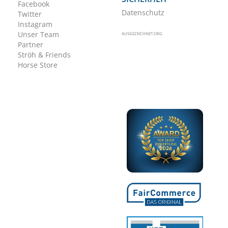
Facebook
Datenschutz
Twitter
Instagram
Unser Team
AUSGEZEICHNET.ORG
Partner
Ströh & Friends
Horse Store