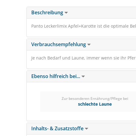
Beschreibung
Panto Leckerlimix Apfel+Karotte ist die optimale Be
Verbrauchsempfehlung
Je nach Bedarf und Laune, immer wenn sie ihr Pfe
Ebenso hilfreich bei...
Zur besonderen Ernährung/Pflege bei
schlechte Laune
Inhalts- & Zusatzstoffe