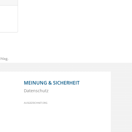
hlag.
MEINUNG & SICHERHEIT
Datenschutz
AUSGEZEICHNET.ORG